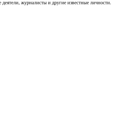
 деятели, журналисты и другие известные личности.