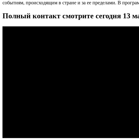
событиям, происходящим в стране и за ее пределами. В прогр
Полный контакт смотрите сегодня 13 м