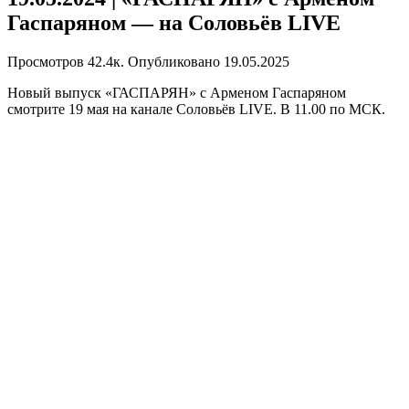
Гаспаряном — на Соловьёв LIVE
Просмотров
42.4к.
Опубликовано
19.05.2025
Новый выпуск «ГАСПАРЯН» с Арменом Гаспаряном
смотрите 19 мая на канале Соловьёв LIVE. В 11.00 по МСК.