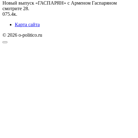
Новый выпуск «ГАСПАРЯН» с Арменом Гаспаряном
смотрите 28.
0
75.4к.
Карта сайта
© 2026 o-politico.ru