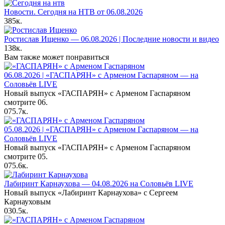
Новости. Сегодня на НТВ от 06.08.2026
385к.
Ростислав Ищенко — 06.08.2026 | Последние новости и видео
138к.
Вам также может понравиться
06.08.2026 | «ГАСПАРЯН» с Арменом Гаспаряном — на
Соловьёв LIVE
Новый выпуск «ГАСПАРЯН» с Арменом Гаспаряном
смотрите 06.
0
75.7к.
05.08.2026 | «ГАСПАРЯН» с Арменом Гаспаряном — на
Соловьёв LIVE
Новый выпуск «ГАСПАРЯН» с Арменом Гаспаряном
смотрите 05.
0
75.6к.
Лабиринт Карнаухова — 04.08.2026 на Соловьёв LIVE
Новый выпуск «Лабиринт Карнаухова» с Сергеем
Карнауховым
0
30.5к.