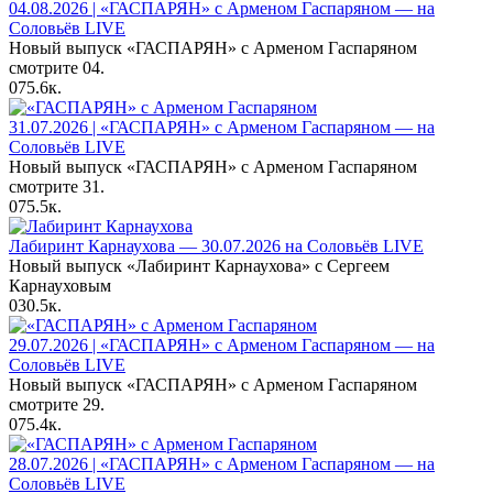
04.08.2026 | «ГАСПАРЯН» с Арменом Гаспаряном — на
Соловьёв LIVE
Новый выпуск «ГАСПАРЯН» с Арменом Гаспаряном
смотрите 04.
0
75.6к.
31.07.2026 | «ГАСПАРЯН» с Арменом Гаспаряном — на
Соловьёв LIVE
Новый выпуск «ГАСПАРЯН» с Арменом Гаспаряном
смотрите 31.
0
75.5к.
Лабиринт Карнаухова — 30.07.2026 на Соловьёв LIVE
Новый выпуск «Лабиринт Карнаухова» с Сергеем
Карнауховым
0
30.5к.
29.07.2026 | «ГАСПАРЯН» с Арменом Гаспаряном — на
Соловьёв LIVE
Новый выпуск «ГАСПАРЯН» с Арменом Гаспаряном
смотрите 29.
0
75.4к.
28.07.2026 | «ГАСПАРЯН» с Арменом Гаспаряном — на
Соловьёв LIVE