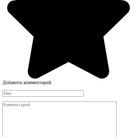
Добавить комментарий
Имя
Комментарий