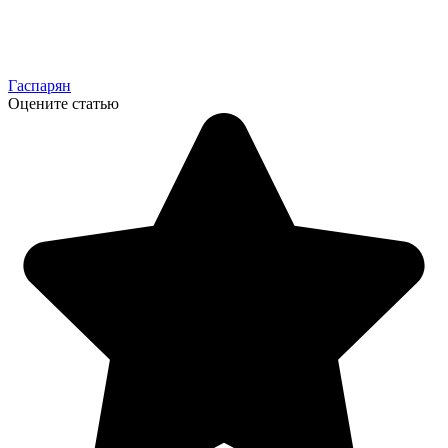
Гаспарян
Оцените статью