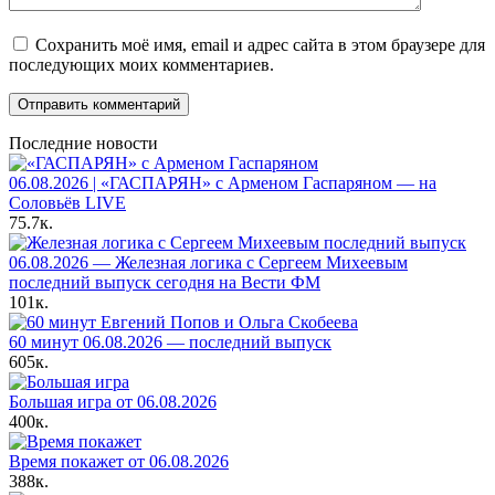
Сохранить моё имя, email и адрес сайта в этом браузере для
последующих моих комментариев.
Последние новости
06.08.2026 | «ГАСПАРЯН» с Арменом Гаспаряном — на
Соловьёв LIVE
75.7к.
06.08.2026 — Железная логика с Сергеем Михеевым
последний выпуск сегодня на Вести ФМ
101к.
60 минут 06.08.2026 — последний выпуск
605к.
Большая игра от 06.08.2026
400к.
Время покажет от 06.08.2026
388к.