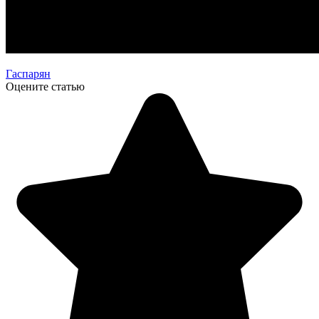
Гаспарян
Оцените статью