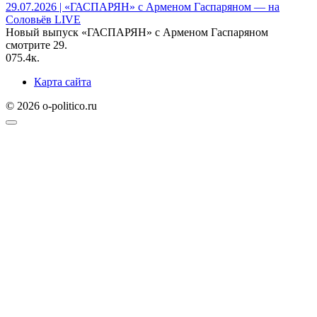
29.07.2026 | «ГАСПАРЯН» с Арменом Гаспаряном — на
Соловьёв LIVE
Новый выпуск «ГАСПАРЯН» с Арменом Гаспаряном
смотрите 29.
0
75.4к.
Карта сайта
© 2026 o-politico.ru