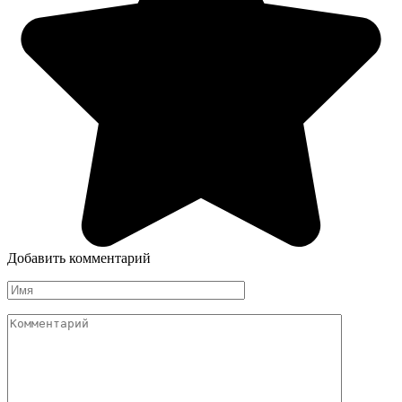
Добавить комментарий
Имя
Комментарий