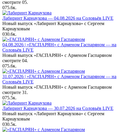
смотрите 05.
0
75.6к.
Лабиринт Карнаухова — 04.08.2026 на Соловьёв LIVE
Новый выпуск «Лабиринт Карнаухова» с Сергеем
Карнауховым
0
30.6к.
04.08.2026 | «ГАСПАРЯН» с Арменом Гаспаряном — на
Соловьёв LIVE
Новый выпуск «ГАСПАРЯН» с Арменом Гаспаряном
смотрите 04.
0
75.6к.
31.07.2026 | «ГАСПАРЯН» с Арменом Гаспаряном — на
Соловьёв LIVE
Новый выпуск «ГАСПАРЯН» с Арменом Гаспаряном
смотрите 31.
0
75.5к.
Лабиринт Карнаухова — 30.07.2026 на Соловьёв LIVE
Новый выпуск «Лабиринт Карнаухова» с Сергеем
Карнауховым
0
30.5к.