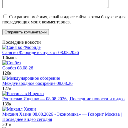
Сохранить моё имя, email и адрес сайта в этом браузере для
последующих моих комментариев.
Последние новости
Саня во Флориде выпуск от 08.08.2026
1.6млн.
Совбез 08.08.26
126к.
Международное обозрение 08.08.26
127к.
Ростислав Ищенко — 08.08.2026 | Последние новости и видео
139к.
Михаил Хазин 08.08.2026 «Экономика» — Говорит Москва |
Последнее видео сегодня
201к.