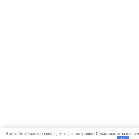
Этот сайт использует cookie для хранения данных. Продолжая использовать 