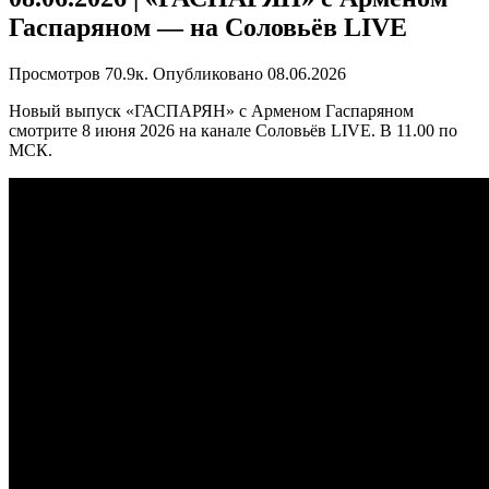
Гаспаряном — на Соловьёв LIVE
Просмотров
70.9к.
Опубликовано
08.06.2026
Новый выпуск «ГАСПАРЯН» с Арменом Гаспаряном
смотрите 8 июня 2026 на канале Соловьёв LIVE. В 11.00 по
МСК.