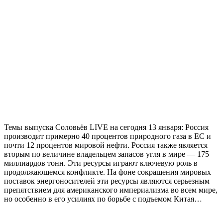
Темы выпуска Соловьёв LIVE на сегодня 13 января: Россия
производит примерно 40 процентов природного газа в ЕС и
почти 12 процентов мировой нефти. Россия также является
вторым по величине владельцем запасов угля в мире — 175
миллиардов тонн. Эти ресурсы играют ключевую роль в
продолжающемся конфликте. На фоне сокращения мировых
поставок энергоносителей эти ресурсы являются серьезным
препятствием для американского империализма во всем мире,
но особенно в его усилиях по борьбе с подъемом Китая…