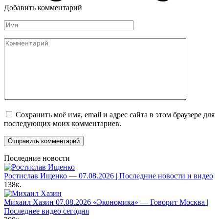
Добавить комментарий
Имя
Комментарий
Сохранить моё имя, email и адрес сайта в этом браузере для
последующих моих комментариев.
Последние новости
Ростислав Ищенко — 07.08.2026 | Последние новости и видео
138к.
Михаил Хазин 07.08.2026 «Экономика» — Говорит Москва |
Последнее видео сегодня