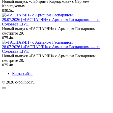
Новый выпуск «Лабиринт Карнаухова» с Сергеем
Карнауховым
0
30.5к.
29.07.2026 | «ГАСПАРЯН» с Арменом Гаспаряном — на
Соловьёв LIVE
Новый выпуск «ГАСПАРЯН» с Арменом Гаспаряном
смотрите 29.
0
75.4к.
28.07.2026 | «ГАСПАРЯН» с Арменом Гаспаряном — на
Соловьёв LIVE
Новый выпуск «ГАСПАРЯН» с Арменом Гаспаряном
смотрите 28.
0
75.4к.
Карта сайта
© 2026 o-politico.ru