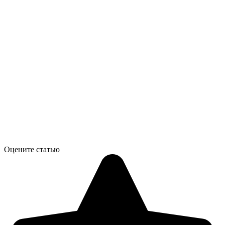
Оцените статью