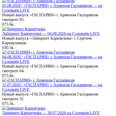
05.08.2026 | «ГАСПАРЯН» с Арменом Гаспаряном — на
Соловьёв LIVE
Новый выпуск «ГАСПАРЯН» с Арменом Гаспаряном
смотрите 05.
0
75.6к.
Лабиринт Карнаухова — 04.08.2026 на Соловьёв LIVE
Новый выпуск «Лабиринт Карнаухова» с Сергеем
Карнауховым
0
30.5к.
04.08.2026 | «ГАСПАРЯН» с Арменом Гаспаряном — на
Соловьёв LIVE
Новый выпуск «ГАСПАРЯН» с Арменом Гаспаряном
смотрите 04.
0
75.6к.
31.07.2026 | «ГАСПАРЯН» с Арменом Гаспаряном — на
Соловьёв LIVE
Новый выпуск «ГАСПАРЯН» с Арменом Гаспаряном
смотрите 31.
0
75.5к.
Лабиринт Карнаухова — 30.07.2026 на Соловьёв LIVE