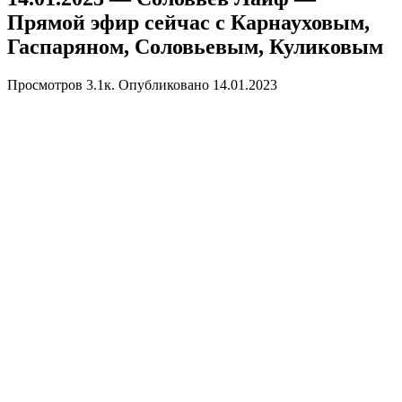
Прямой эфир сейчас с Карнауховым,
Гаспаряном, Соловьевым, Куликовым
Просмотров
3.1к.
Опубликовано
14.01.2023