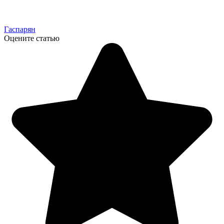
Гаспарян
Оцените статью