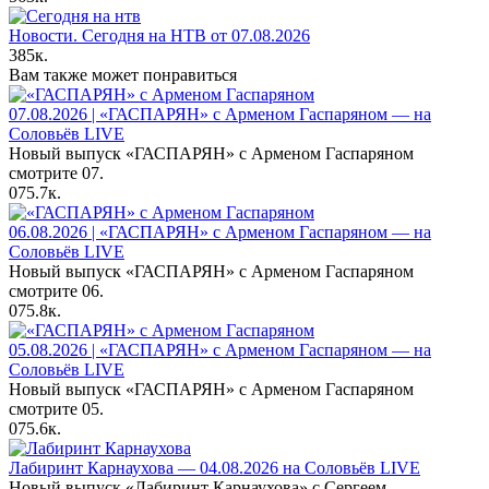
Новости. Сегодня на НТВ от 07.08.2026
385к.
Вам также может понравиться
07.08.2026 | «ГАСПАРЯН» с Арменом Гаспаряном — на
Соловьёв LIVE
Новый выпуск «ГАСПАРЯН» с Арменом Гаспаряном
смотрите 07.
0
75.7к.
06.08.2026 | «ГАСПАРЯН» с Арменом Гаспаряном — на
Соловьёв LIVE
Новый выпуск «ГАСПАРЯН» с Арменом Гаспаряном
смотрите 06.
0
75.8к.
05.08.2026 | «ГАСПАРЯН» с Арменом Гаспаряном — на
Соловьёв LIVE
Новый выпуск «ГАСПАРЯН» с Арменом Гаспаряном
смотрите 05.
0
75.6к.
Лабиринт Карнаухова — 04.08.2026 на Соловьёв LIVE
Новый выпуск «Лабиринт Карнаухова» с Сергеем