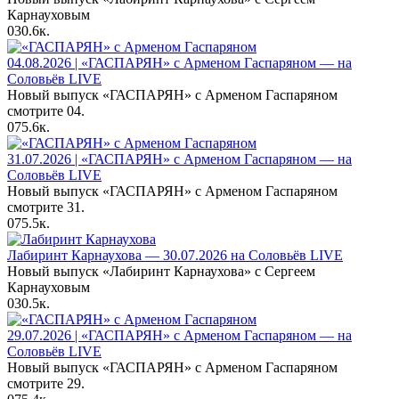
Карнауховым
0
30.6к.
04.08.2026 | «ГАСПАРЯН» с Арменом Гаспаряном — на
Соловьёв LIVE
Новый выпуск «ГАСПАРЯН» с Арменом Гаспаряном
смотрите 04.
0
75.6к.
31.07.2026 | «ГАСПАРЯН» с Арменом Гаспаряном — на
Соловьёв LIVE
Новый выпуск «ГАСПАРЯН» с Арменом Гаспаряном
смотрите 31.
0
75.5к.
Лабиринт Карнаухова — 30.07.2026 на Соловьёв LIVE
Новый выпуск «Лабиринт Карнаухова» с Сергеем
Карнауховым
0
30.5к.
29.07.2026 | «ГАСПАРЯН» с Арменом Гаспаряном — на
Соловьёв LIVE
Новый выпуск «ГАСПАРЯН» с Арменом Гаспаряном
смотрите 29.