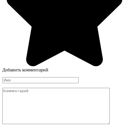
Добавить комментарий
Имя
Комментарий