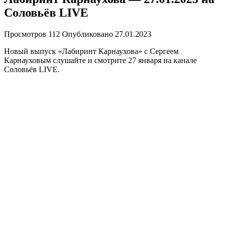
Соловьёв LIVE
Просмотров
112
Опубликовано
27.01.2023
Новый выпуск «Лабиринт Карнаухова» с Сергеем
Карнауховым слушайте и смотрите 27 января на канале
Соловьёв LIVE.