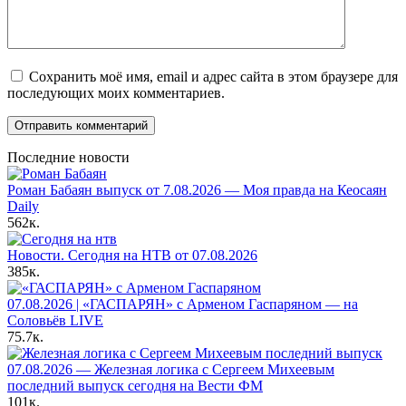
Сохранить моё имя, email и адрес сайта в этом браузере для
последующих моих комментариев.
Последние новости
Роман Бабаян выпуск от 7.08.2026 — Моя правда на Кеосаян
Daily
562к.
Новости. Сегодня на НТВ от 07.08.2026
385к.
07.08.2026 | «ГАСПАРЯН» с Арменом Гаспаряном — на
Соловьёв LIVE
75.7к.
07.08.2026 — Железная логика с Сергеем Михеевым
последний выпуск сегодня на Вести ФМ
101к.