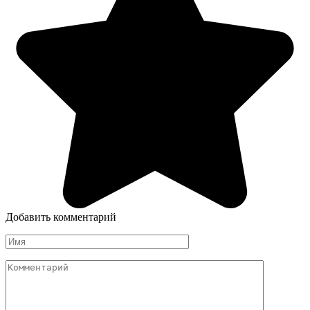
Добавить комментарий
Имя
Комментарий