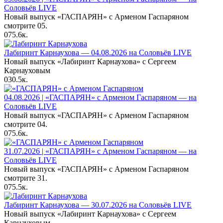
Соловьёв LIVE
Новый выпуск «ГАСПАРЯН» с Арменом Гаспаряном
смотрите 05.
0
75.6к.
Лабиринт Карнаухова — 04.08.2026 на Соловьёв LIVE
Новый выпуск «Лабиринт Карнаухова» с Сергеем
Карнауховым
0
30.5к.
04.08.2026 | «ГАСПАРЯН» с Арменом Гаспаряном — на
Соловьёв LIVE
Новый выпуск «ГАСПАРЯН» с Арменом Гаспаряном
смотрите 04.
0
75.6к.
31.07.2026 | «ГАСПАРЯН» с Арменом Гаспаряном — на
Соловьёв LIVE
Новый выпуск «ГАСПАРЯН» с Арменом Гаспаряном
смотрите 31.
0
75.5к.
Лабиринт Карнаухова — 30.07.2026 на Соловьёв LIVE
Новый выпуск «Лабиринт Карнаухова» с Сергеем
Карнауховым