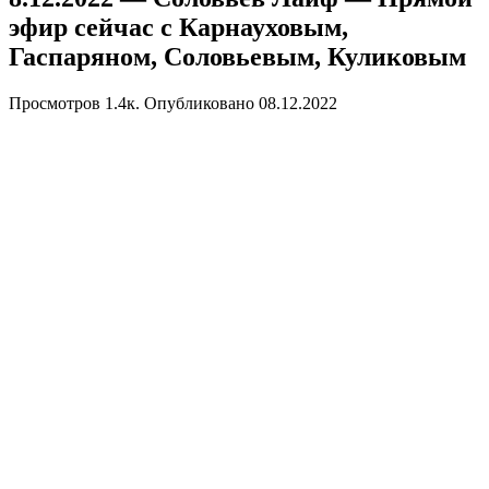
эфир сейчас с Карнауховым,
Гаспаряном, Соловьевым, Куликовым
Просмотров
1.4к.
Опубликовано
08.12.2022