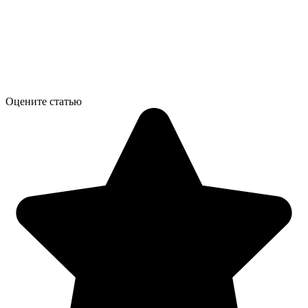
Оцените статью