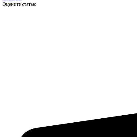
Оцените статью