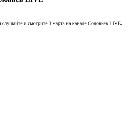
слушайте и смотрите 3 марта на канале Соловьёв LIVE.