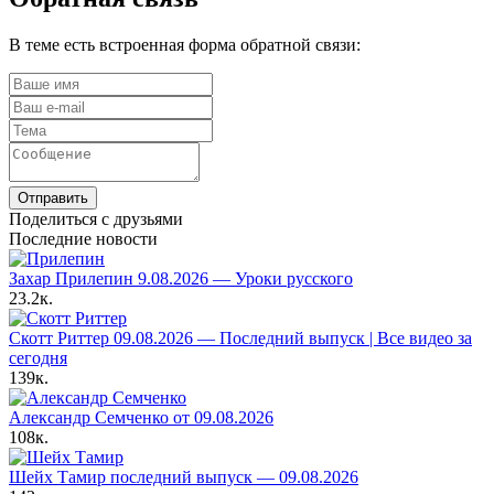
В теме есть встроенная форма обратной связи:
Отправить
Поделиться с друзьями
Последние новости
Захар Прилепин 9.08.2026 — Уроки русского
23.2к.
Скотт Риттер 09.08.2026 — Последний выпуск | Все видео за
сегодня
139к.
Александр Семченко от 09.08.2026
108к.
Шейх Тамир последний выпуск — 09.08.2026