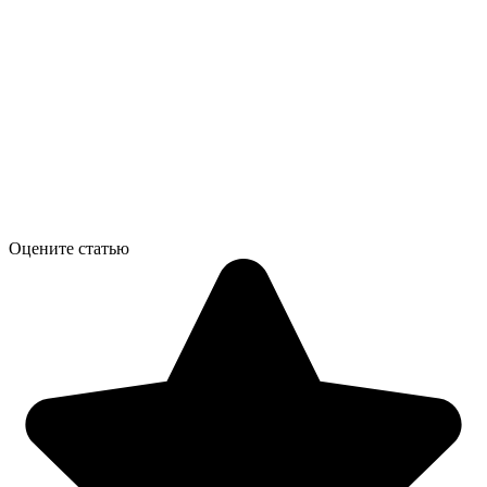
Оцените статью