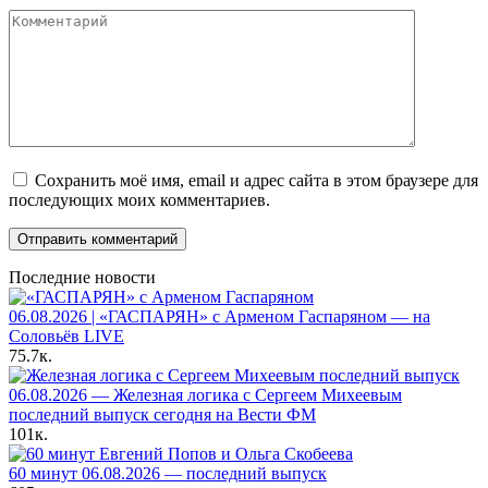
Комментарий
Сохранить моё имя, email и адрес сайта в этом браузере для
последующих моих комментариев.
Последние новости
06.08.2026 | «ГАСПАРЯН» с Арменом Гаспаряном — на
Соловьёв LIVE
75.7к.
06.08.2026 — Железная логика с Сергеем Михеевым
последний выпуск сегодня на Вести ФМ
101к.
60 минут 06.08.2026 — последний выпуск