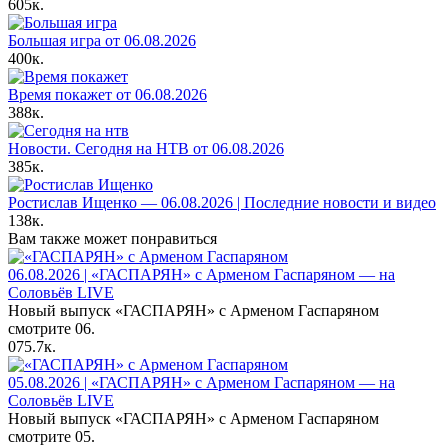
605к.
Большая игра от 06.08.2026
400к.
Время покажет от 06.08.2026
388к.
Новости. Сегодня на НТВ от 06.08.2026
385к.
Ростислав Ищенко — 06.08.2026 | Последние новости и видео
138к.
Вам также может понравиться
06.08.2026 | «ГАСПАРЯН» с Арменом Гаспаряном — на
Соловьёв LIVE
Новый выпуск «ГАСПАРЯН» с Арменом Гаспаряном
смотрите 06.
0
75.7к.
05.08.2026 | «ГАСПАРЯН» с Арменом Гаспаряном — на
Соловьёв LIVE
Новый выпуск «ГАСПАРЯН» с Арменом Гаспаряном
смотрите 05.