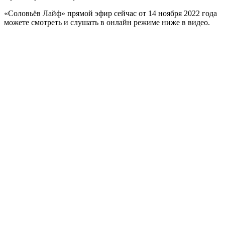
«Соловьёв Лайф» прямой эфир сейчас от 14 ноября 2022 года
можете смотреть и слушать в онлайн режиме ниже в видео.