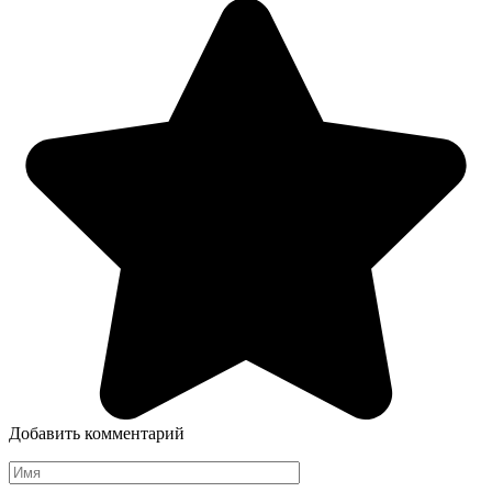
Добавить комментарий
Имя