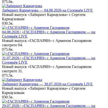
0
75.6к.
Лабиринт Карнаухова — 04.08.2026 на Соловьёв LIVE
Новый выпуск «Лабиринт Карнаухова» с Сергеем
Карнауховым
0
30.5к.
04.08.2026 | «ГАСПАРЯН» с Арменом Гаспаряном — на
Соловьёв LIVE
Новый выпуск «ГАСПАРЯН» с Арменом Гаспаряном
смотрите 04.
0
75.6к.
31.07.2026 | «ГАСПАРЯН» с Арменом Гаспаряном — на
Соловьёв LIVE
Новый выпуск «ГАСПАРЯН» с Арменом Гаспаряном
смотрите 31.
0
75.5к.
Лабиринт Карнаухова — 30.07.2026 на Соловьёв LIVE
Новый выпуск «Лабиринт Карнаухова» с Сергеем
Карнауховым
0
30.5к.
29.07.2026 | «ГАСПАРЯН» с Арменом Гаспаряном — на