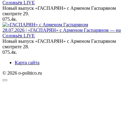
Соловьёв LIVE
Новый выпуск «ГАСПАРЯН» с Арменом Гаспаряном
смотрите 29.
0
75.4к.
28.07.2026 | «ГАСПАРЯН» с Арменом Гаспаряном — на
Соловьёв LIVE
Новый выпуск «ГАСПАРЯН» с Арменом Гаспаряном
смотрите 28.
0
75.4к.
Карта сайта
© 2026 o-politico.ru