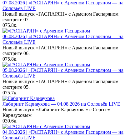
07.08.2026 | «ГАСПАРЯН» с Арменом Гаспаряном — на
Соловьёв LIVE
Новый выпуск «ГАСПАРЯН» с Арменом Гаспаряном
смотрите 07.
0
75.8к.
06.08.2026 | «ГАСПАРЯН» с Арменом Гаспаряном — на
Соловьёв LIVE
Новый выпуск «ГАСПАРЯН» с Арменом Гаспаряном
смотрите 06.
0
75.8к.
05.08.2026 | «ГАСПАРЯН» с Арменом Гаспаряном — на
Соловьёв LIVE
Новый выпуск «ГАСПАРЯН» с Арменом Гаспаряном
смотрите 05.
0
75.7к.
Лабиринт Карнаухова — 04.08.2026 на Соловьёв LIVE
Новый выпуск «Лабиринт Карнаухова» с Сергеем
Карнауховым
0
30.6к.
04.08.2026 | «ГАСПАРЯН» с Арменом Гаспаряном — на
Соловьёв LIVE