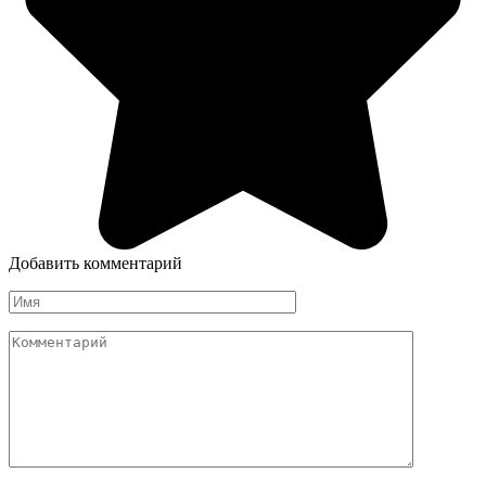
Добавить комментарий
Имя
Комментарий