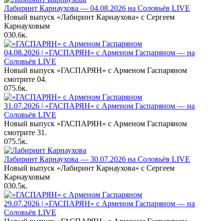
Лабиринт Карнаухова — 04.08.2026 на Соловьёв LIVE
Новый выпуск «Лабиринт Карнаухова» с Сергеем
Карнауховым
0
30.6к.
04.08.2026 | «ГАСПАРЯН» с Арменом Гаспаряном — на
Соловьёв LIVE
Новый выпуск «ГАСПАРЯН» с Арменом Гаспаряном
смотрите 04.
0
75.6к.
31.07.2026 | «ГАСПАРЯН» с Арменом Гаспаряном — на
Соловьёв LIVE
Новый выпуск «ГАСПАРЯН» с Арменом Гаспаряном
смотрите 31.
0
75.5к.
Лабиринт Карнаухова — 30.07.2026 на Соловьёв LIVE
Новый выпуск «Лабиринт Карнаухова» с Сергеем
Карнауховым
0
30.5к.
29.07.2026 | «ГАСПАРЯН» с Арменом Гаспаряном — на
Соловьёв LIVE