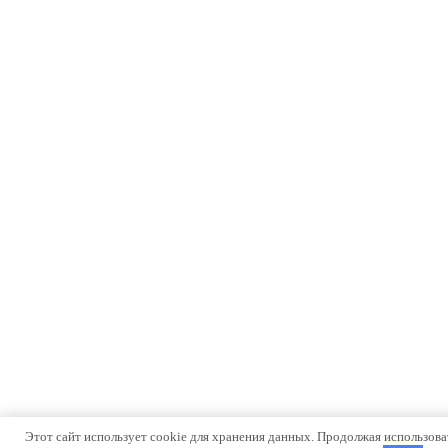
Этот сайт использует cookie для хранения данных. Продолжая использоват