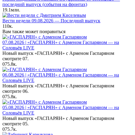
последний выпуск (события на фронтах)
19.1млн.
Вести недели 09.08.2026 — Последний выпуск
110к.
Вам также может понравиться
07.08.2026 | «ГАСПАРЯН» с Арменом Гаспаряном — на
Соловьёв LIVE
Новый выпуск «ГАСПАРЯН» с Арменом Гаспаряном
смотрите 07.
0
75.8к.
06.08.2026 | «ГАСПАРЯН» с Арменом Гаспаряном — на
Соловьёв LIVE
Новый выпуск «ГАСПАРЯН» с Арменом Гаспаряном
смотрите 06.
0
75.8к.
05.08.2026 | «ГАСПАРЯН» с Арменом Гаспаряном — на
Соловьёв LIVE
Новый выпуск «ГАСПАРЯН» с Арменом Гаспаряном
смотрите 05.
0
75.7к.