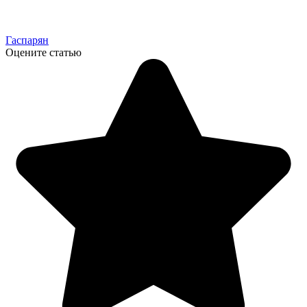
Гаспарян
Оцените статью