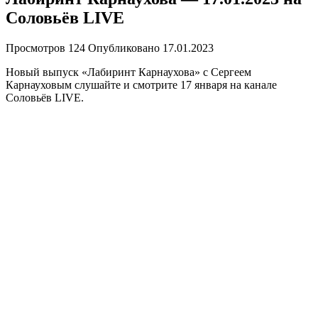
Соловьёв LIVE
Просмотров
124
Опубликовано
17.01.2023
Новый выпуск «Лабиринт Карнаухова» с Сергеем
Карнауховым слушайте и смотрите 17 января на канале
Соловьёв LIVE.