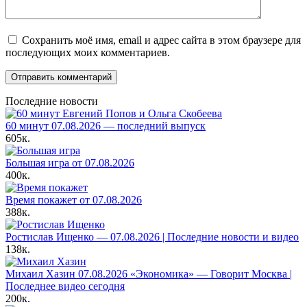
Сохранить моё имя, email и адрес сайта в этом браузере для
последующих моих комментариев.
Последние новости
60 минут 07.08.2026 — последний выпуск
605к.
Большая игра от 07.08.2026
400к.
Время покажет от 07.08.2026
388к.
Ростислав Ищенко — 07.08.2026 | Последние новости и видео
138к.
Михаил Хазин 07.08.2026 «Экономика» — Говорит Москва |
Последнее видео сегодня
200к.