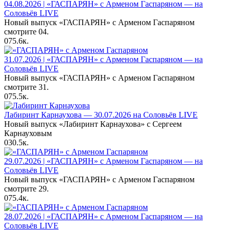
04.08.2026 | «ГАСПАРЯН» с Арменом Гаспаряном — на
Соловьёв LIVE
Новый выпуск «ГАСПАРЯН» с Арменом Гаспаряном
смотрите 04.
0
75.6к.
31.07.2026 | «ГАСПАРЯН» с Арменом Гаспаряном — на
Соловьёв LIVE
Новый выпуск «ГАСПАРЯН» с Арменом Гаспаряном
смотрите 31.
0
75.5к.
Лабиринт Карнаухова — 30.07.2026 на Соловьёв LIVE
Новый выпуск «Лабиринт Карнаухова» с Сергеем
Карнауховым
0
30.5к.
29.07.2026 | «ГАСПАРЯН» с Арменом Гаспаряном — на
Соловьёв LIVE
Новый выпуск «ГАСПАРЯН» с Арменом Гаспаряном
смотрите 29.
0
75.4к.
28.07.2026 | «ГАСПАРЯН» с Арменом Гаспаряном — на
Соловьёв LIVE