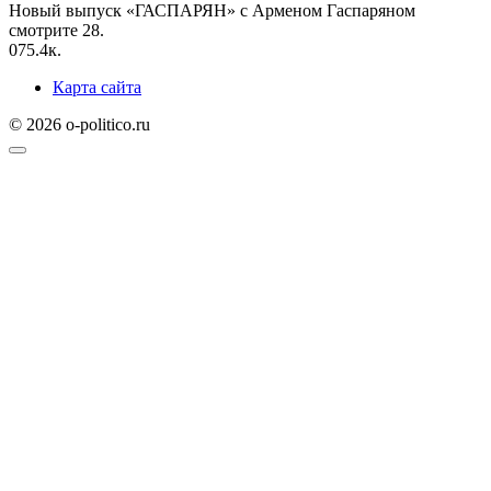
Новый выпуск «ГАСПАРЯН» с Арменом Гаспаряном
смотрите 28.
0
75.4к.
Карта сайта
© 2026 o-politico.ru