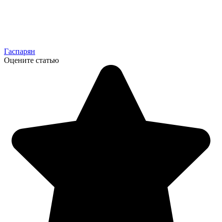
Гаспарян
Оцените статью