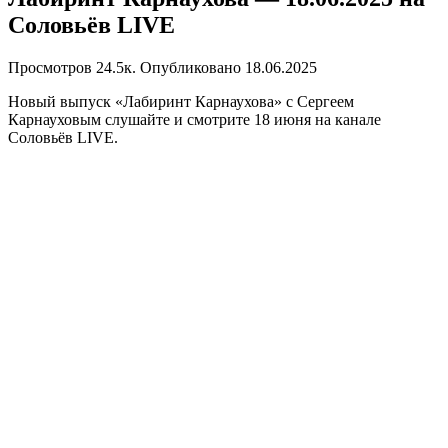
Соловьёв LIVE
Просмотров
24.5к.
Опубликовано
18.06.2025
Новый выпуск «Лабиринт Карнаухова» с Сергеем
Карнауховым слушайте и смотрите 18 июня на канале
Соловьёв LIVE.