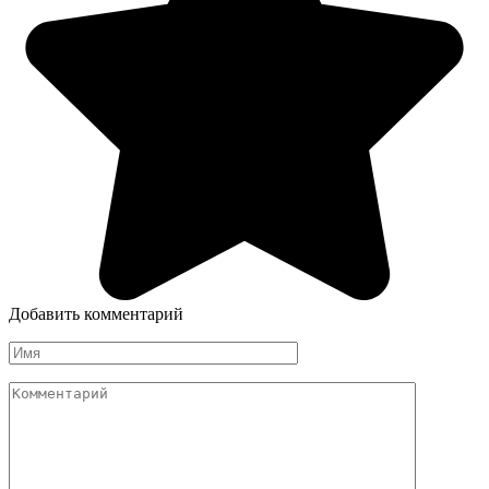
Добавить комментарий
Имя
Комментарий