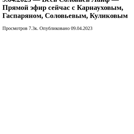
Прямой эфир сейчас с Карнауховым,
Гаспаряном, Соловьевым, Куликовым
Просмотров
7.3к.
Опубликовано
09.04.2023