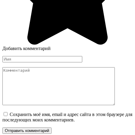
Добавить комментарий
Имя
Комментарий
Сохранить моё имя, email и адрес сайта в этом браузере для
последующих моих комментариев.