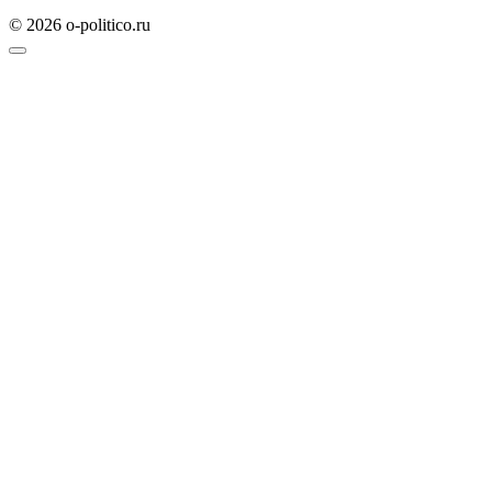
© 2026 o-politico.ru