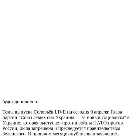
будет дополнено..
Темы выпуска Соловьёв LIVE на сегодня 9 апреля: Глава
партии “Союз левых сил Украины — за новый социализм” в
Украине, которая выступает против войны НАТО против
России, была запрещена и преследуется правительством
Зеленского. В прошлом месяце опубликовал заявление ,