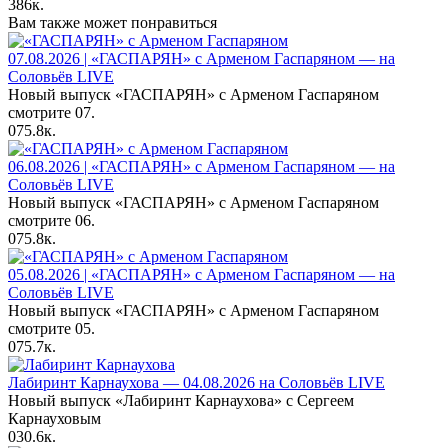
386к.
Вам также может понравиться
07.08.2026 | «ГАСПАРЯН» с Арменом Гаспаряном — на
Соловьёв LIVE
Новый выпуск «ГАСПАРЯН» с Арменом Гаспаряном
смотрите 07.
0
75.8к.
06.08.2026 | «ГАСПАРЯН» с Арменом Гаспаряном — на
Соловьёв LIVE
Новый выпуск «ГАСПАРЯН» с Арменом Гаспаряном
смотрите 06.
0
75.8к.
05.08.2026 | «ГАСПАРЯН» с Арменом Гаспаряном — на
Соловьёв LIVE
Новый выпуск «ГАСПАРЯН» с Арменом Гаспаряном
смотрите 05.
0
75.7к.
Лабиринт Карнаухова — 04.08.2026 на Соловьёв LIVE
Новый выпуск «Лабиринт Карнаухова» с Сергеем
Карнауховым
0
30.6к.