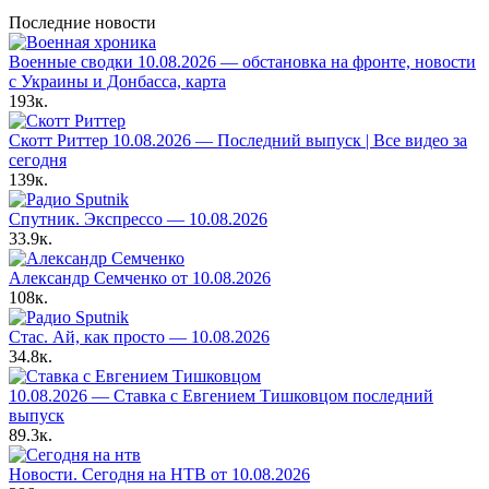
Последние новости
Военные сводки 10.08.2026 — обстановка на фронте, новости
с Украины и Донбасса, карта
193к.
Скотт Риттер 10.08.2026 — Последний выпуск | Все видео за
сегодня
139к.
Спутник. Экспрессо — 10.08.2026
33.9к.
Александр Семченко от 10.08.2026
108к.
Стас. Ай, как просто — 10.08.2026
34.8к.
10.08.2026 — Ставка с Евгением Тишковцом последний
выпуск
89.3к.
Новости. Сегодня на НТВ от 10.08.2026