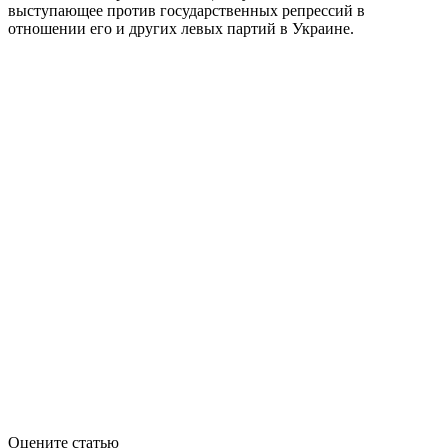
выступающее против государственных репрессий в
отношении его и других левых партий в Украине.
Оцените статью