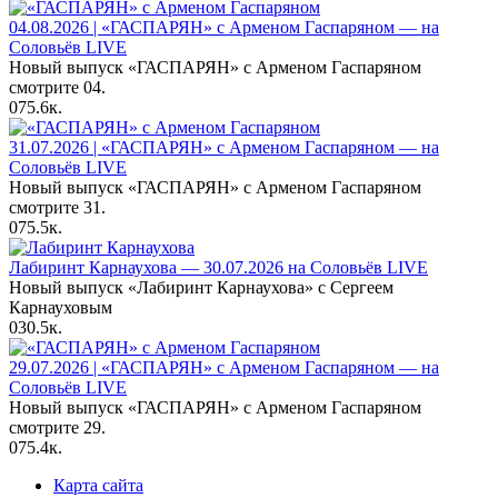
04.08.2026 | «ГАСПАРЯН» с Арменом Гаспаряном — на
Соловьёв LIVE
Новый выпуск «ГАСПАРЯН» с Арменом Гаспаряном
смотрите 04.
0
75.6к.
31.07.2026 | «ГАСПАРЯН» с Арменом Гаспаряном — на
Соловьёв LIVE
Новый выпуск «ГАСПАРЯН» с Арменом Гаспаряном
смотрите 31.
0
75.5к.
Лабиринт Карнаухова — 30.07.2026 на Соловьёв LIVE
Новый выпуск «Лабиринт Карнаухова» с Сергеем
Карнауховым
0
30.5к.
29.07.2026 | «ГАСПАРЯН» с Арменом Гаспаряном — на
Соловьёв LIVE
Новый выпуск «ГАСПАРЯН» с Арменом Гаспаряном
смотрите 29.
0
75.4к.
Карта сайта