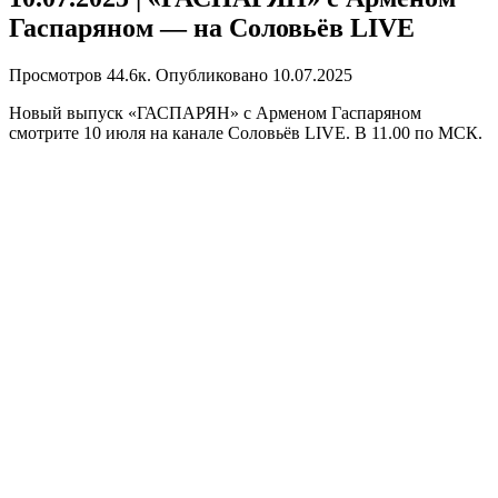
Гаспаряном — на Соловьёв LIVE
Просмотров
44.6к.
Опубликовано
10.07.2025
Новый выпуск «ГАСПАРЯН» с Арменом Гаспаряном
смотрите 10 июля на канале Соловьёв LIVE. В 11.00 по МСК.