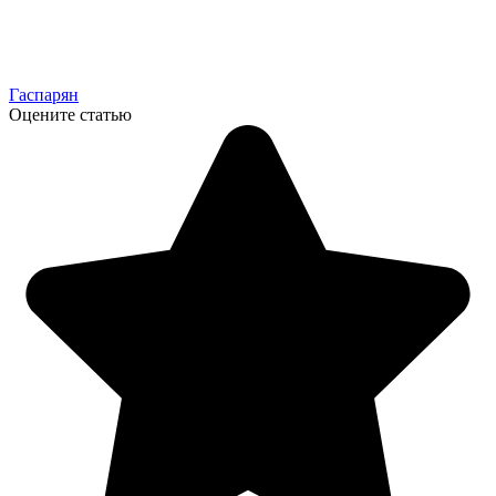
Гаспарян
Оцените статью