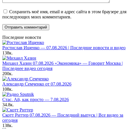
Сохранить моё имя, email и адрес сайта в этом браузере для
последующих моих комментариев.
Последние новости
Ростислав Ищенко — 07.08.2026 | Последние новости и видео
138к.
Михаил Хазин 07.08.2026 «Экономика» — Говорит Москва |
Последнее видео сегодня
200к.
Александр Семченко от 07.08.2026
108к.
Стас. Ай, как просто — 7.08.2026
34.8к.
Скотт Риттер 07.08.2026 — Последний выпуск | Все видео за
сегодня
138к.