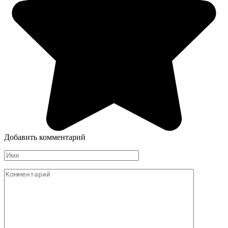
Добавить комментарий
Имя
Комментарий