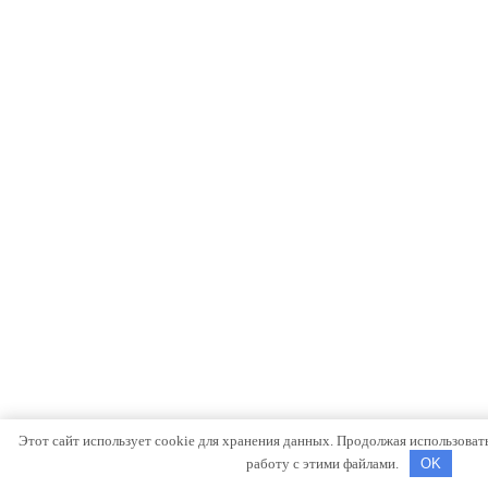
Этот сайт использует cookie для хранения данных. Продолжая использовать 
работу с этими файлами.
OK