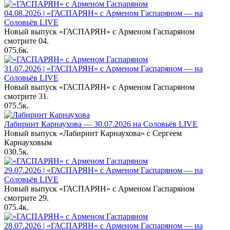
04.08.2026 | «ГАСПАРЯН» с Арменом Гаспаряном — на
Соловьёв LIVE
Новый выпуск «ГАСПАРЯН» с Арменом Гаспаряном
смотрите 04.
0
75.6к.
31.07.2026 | «ГАСПАРЯН» с Арменом Гаспаряном — на
Соловьёв LIVE
Новый выпуск «ГАСПАРЯН» с Арменом Гаспаряном
смотрите 31.
0
75.5к.
Лабиринт Карнаухова — 30.07.2026 на Соловьёв LIVE
Новый выпуск «Лабиринт Карнаухова» с Сергеем
Карнауховым
0
30.5к.
29.07.2026 | «ГАСПАРЯН» с Арменом Гаспаряном — на
Соловьёв LIVE
Новый выпуск «ГАСПАРЯН» с Арменом Гаспаряном
смотрите 29.
0
75.4к.
28.07.2026 | «ГАСПАРЯН» с Арменом Гаспаряном — на