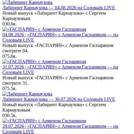
Лабиринт Карнаухова — 04.08.2026 на Соловьёв LIVE
Новый выпуск «Лабиринт Карнаухова» с Сергеем
Карнауховым
0
30.6к.
04.08.2026 | «ГАСПАРЯН» с Арменом Гаспаряном — на
Соловьёв LIVE
Новый выпуск «ГАСПАРЯН» с Арменом Гаспаряном
смотрите 04.
0
75.6к.
31.07.2026 | «ГАСПАРЯН» с Арменом Гаспаряном — на
Соловьёв LIVE
Новый выпуск «ГАСПАРЯН» с Арменом Гаспаряном
смотрите 31.
0
75.5к.
Лабиринт Карнаухова — 30.07.2026 на Соловьёв LIVE
Новый выпуск «Лабиринт Карнаухова» с Сергеем
Карнауховым
0
30.5к.
29.07.2026 | «ГАСПАРЯН» с Арменом Гаспаряном — на
Соловьёв LIVE