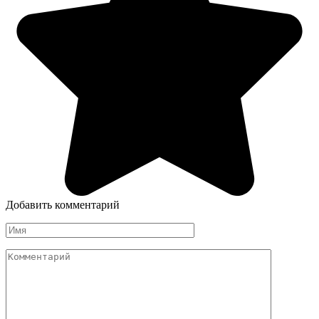
Добавить комментарий
Имя
Комментарий