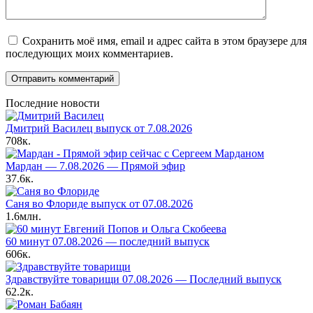
Сохранить моё имя, email и адрес сайта в этом браузере для
последующих моих комментариев.
Последние новости
Дмитрий Василец выпуск от 7.08.2026
708к.
Мардан — 7.08.2026 — Прямой эфир
37.6к.
Саня во Флориде выпуск от 07.08.2026
1.6млн.
60 минут 07.08.2026 — последний выпуск
606к.
Здравствуйте товарищи 07.08.2026 — Последний выпуск
62.2к.