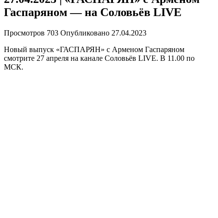
Гаспаряном — на Соловьёв LIVE
Просмотров
703
Опубликовано
27.04.2023
Новый выпуск «ГАСПАРЯН» с Арменом Гаспаряном
смотрите 27 апреля на канале Соловьёв LIVE. В 11.00 по
МСК.