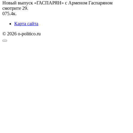
Новый выпуск «ГАСПАРЯН» с Арменом Гаспаряном
смотрите 29.
0
75.4к.
Карта сайта
© 2026 o-politico.ru