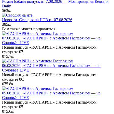
Роман Бабаян выпуск от 7.08.2026 — Моя правда на Кеосаян
Daily
563к.
Новости. Сегодня на НТВ от 07.08.2026
385к.
Вам также может понравиться
07.08.2026 | «ГАСПАРЯН» с Арменом Гаспаряном — на
Соловьёв LIVE
Новый выпуск «ГАСПАРЯН» с Арменом Гаспаряном
смотрите 07.
0
75.7к.
06.08.2026 | «ГАСПАРЯН» с Арменом Гаспаряном — на
Соловьёв LIVE
Новый выпуск «ГАСПАРЯН» с Арменом Гаспаряном
смотрите 06.
0
75.8к.
05.08.2026 | «ГАСПАРЯН» с Арменом Гаспаряном — на
Соловьёв LIVE
Новый выпуск «ГАСПАРЯН» с Арменом Гаспаряном
смотрите 05.
0
75.6к.