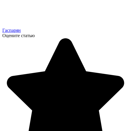
Гаспарян
Оцените статью