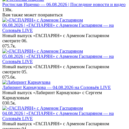
Ростислав Ищенко — 06.08.2026 | Последние новости и видео
138к.
Вам также может понравиться
06.08.2026 | «ГАСПАРЯН» с Арменом Гаспаряном — на
Соловьёв LIVE
Новый выпуск «ГАСПАРЯН» с Арменом Гаспаряном
смотрите 06.
0
75.7к.
05.08.2026 | «ГАСПАРЯН» с Арменом Гаспаряном — на
Соловьёв LIVE
Новый выпуск «ГАСПАРЯН» с Арменом Гаспаряном
смотрите 05.
0
75.6к.
Лабиринт Карнаухова — 04.08.2026 на Соловьёв LIVE
Новый выпуск «Лабиринт Карнаухова» с Сергеем
Карнауховым
0
30.5к.
04.08.2026 | «ГАСПАРЯН» с Арменом Гаспаряном — на
Соловьёв LIVE
Новый выпуск «ГАСПАРЯН» с Арменом Гаспаряном
смотрите 04.