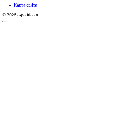
Карта сайта
© 2026 o-politico.ru