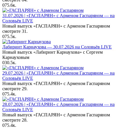
0
75.6к.
31.07.2026 | «ГАСПАРЯН» с Арменом Гаспаряном — на
Соловьёв LIVE
Новый выпуск «ГАСПАРЯН» с Арменом Гаспаряном
смотрите 31.
0
75.5к.
Лабиринт Карнаухова — 30.07.2026 на Соловьёв LIVE
Новый выпуск «Лабиринт Карнаухова» с Сергеем
Карнауховым
0
30.5к.
29.07.2026 | «ГАСПАРЯН» с Арменом Гаспаряном — на
Соловьёв LIVE
Новый выпуск «ГАСПАРЯН» с Арменом Гаспаряном
смотрите 29.
0
75.4к.
28.07.2026 | «ГАСПАРЯН» с Арменом Гаспаряном — на
Соловьёв LIVE
Новый выпуск «ГАСПАРЯН» с Арменом Гаспаряном
смотрите 28.
0
75.4к.