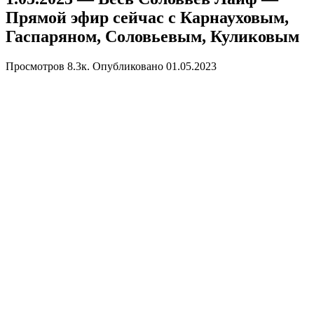
Прямой эфир сейчас с Карнауховым,
Гаспаряном, Соловьевым, Куликовым
Просмотров
8.3к.
Опубликовано
01.05.2023