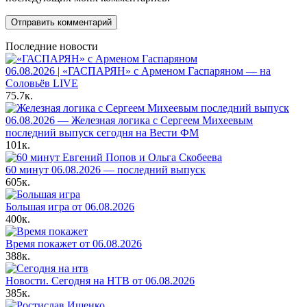
Последние новости
06.08.2026 | «ГАСПАРЯН» с Арменом Гаспаряном — на
Соловьёв LIVE
75.7к.
06.08.2026 — Железная логика с Сергеем Михеевым
последний выпуск сегодня на Вести ФМ
101к.
60 минут 06.08.2026 — последний выпуск
605к.
Большая игра от 06.08.2026
400к.
Время покажет от 06.08.2026
388к.
Новости. Сегодня на НТВ от 06.08.2026
385к.