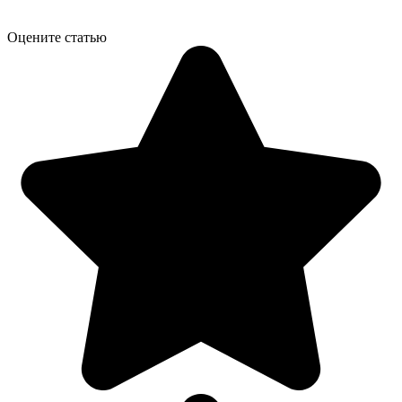
Оцените статью