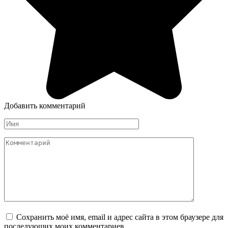
Добавить комментарий
Имя
Комментарий
Сохранить моё имя, email и адрес сайта в этом браузере для
последующих моих комментариев.