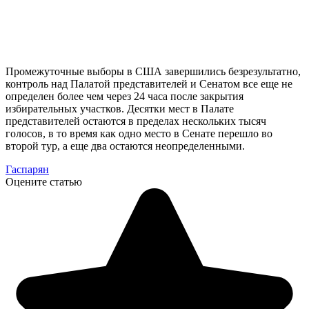
Промежуточные выборы в США завершились безрезультатно,
контроль над Палатой представителей и Сенатом все еще не
определен более чем через 24 часа после закрытия
избирательных участков. Десятки мест в Палате
представителей остаются в пределах нескольких тысяч
голосов, в то время как одно место в Сенате перешло во
второй тур, а еще два остаются неопределенными.
Гаспарян
Оцените статью