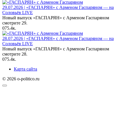
29.07.2026 | «ГАСПАРЯН» с Арменом Гаспаряном — на
Соловьёв LIVE
Новый выпуск «ГАСПАРЯН» с Арменом Гаспаряном
смотрите 29.
0
75.4к.
28.07.2026 | «ГАСПАРЯН» с Арменом Гаспаряном — на
Соловьёв LIVE
Новый выпуск «ГАСПАРЯН» с Арменом Гаспаряном
смотрите 28.
0
75.4к.
Карта сайта
© 2026 o-politico.ru