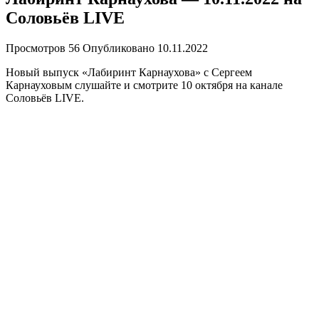
Соловьёв LIVE
Просмотров
56
Опубликовано
10.11.2022
Новый выпуск «Лабиринт Карнаухова» с Сергеем
Карнауховым слушайте и смотрите 10 октября на канале
Соловьёв LIVE.