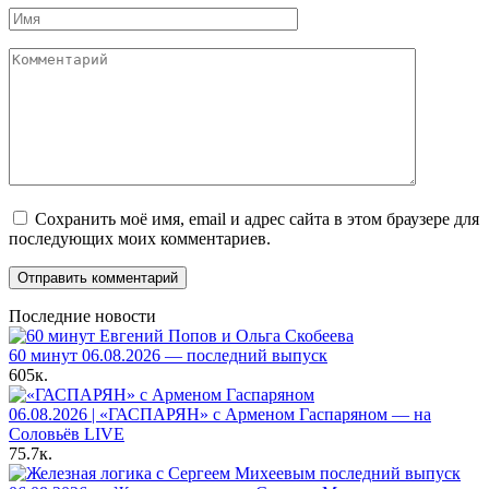
Имя
Комментарий
Сохранить моё имя, email и адрес сайта в этом браузере для
последующих моих комментариев.
Последние новости
60 минут 06.08.2026 — последний выпуск
605к.
06.08.2026 | «ГАСПАРЯН» с Арменом Гаспаряном — на
Соловьёв LIVE
75.7к.