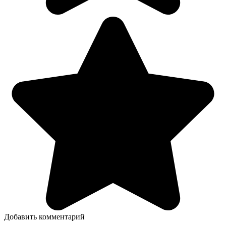
Добавить комментарий