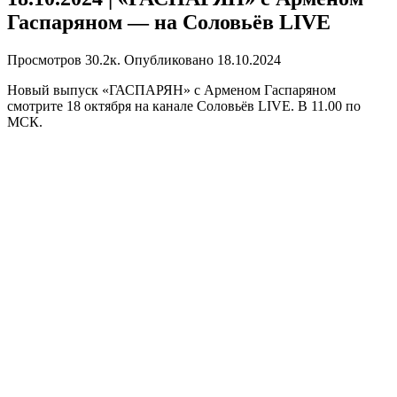
Гаспаряном — на Соловьёв LIVE
Просмотров
30.2к.
Опубликовано
18.10.2024
Новый выпуск «ГАСПАРЯН» с Арменом Гаспаряном
смотрите 18 октября на канале Соловьёв LIVE. В 11.00 по
МСК.