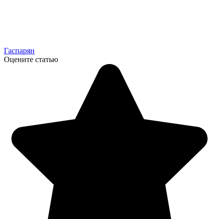
Гаспарян
Оцените статью