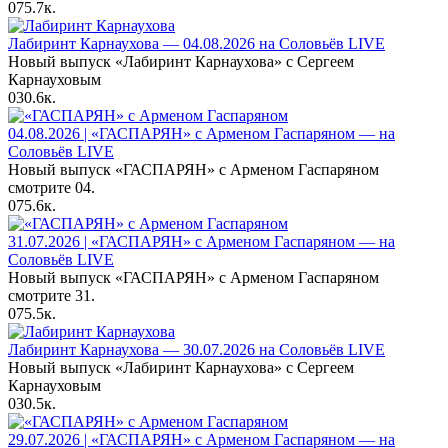
0
75.7к.
Лабиринт Карнаухова — 04.08.2026 на Соловьёв LIVE
Новый выпуск «Лабиринт Карнаухова» с Сергеем
Карнауховым
0
30.6к.
04.08.2026 | «ГАСПАРЯН» с Арменом Гаспаряном — на
Соловьёв LIVE
Новый выпуск «ГАСПАРЯН» с Арменом Гаспаряном
смотрите 04.
0
75.6к.
31.07.2026 | «ГАСПАРЯН» с Арменом Гаспаряном — на
Соловьёв LIVE
Новый выпуск «ГАСПАРЯН» с Арменом Гаспаряном
смотрите 31.
0
75.5к.
Лабиринт Карнаухова — 30.07.2026 на Соловьёв LIVE
Новый выпуск «Лабиринт Карнаухова» с Сергеем
Карнауховым
0
30.5к.
29.07.2026 | «ГАСПАРЯН» с Арменом Гаспаряном — на