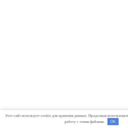
Этот сайт использует cookie для хранения данных. Продолжая использовать 
работу с этими файлами.
OK