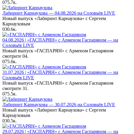
0
75.7к.
Лабиринт Карнаухова — 04.08.2026 на Соловьёв LIVE
Новый выпуск «Лабиринт Карнаухова» с Сергеем
Карнауховым
0
30.6к.
04.08.2026 | «ГАСПАРЯН» с Арменом Гаспаряном — на
Соловьёв LIVE
Новый выпуск «ГАСПАРЯН» с Арменом Гаспаряном
смотрите 04.
0
75.6к.
31.07.2026 | «ГАСПАРЯН» с Арменом Гаспаряном — на
Соловьёв LIVE
Новый выпуск «ГАСПАРЯН» с Арменом Гаспаряном
смотрите 31.
0
75.5к.
Лабиринт Карнаухова — 30.07.2026 на Соловьёв LIVE
Новый выпуск «Лабиринт Карнаухова» с Сергеем
Карнауховым
0
30.5к.
29.07.2026 | «ГАСПАРЯН» с Арменом Гаспаряном — на