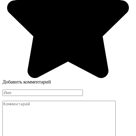
Добавить комментарий
Имя
Комментарий