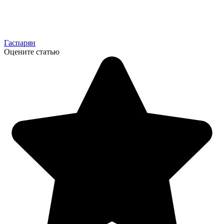
Гаспарян
Оцените статью