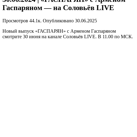
Гаспаряном — на Соловьёв LIVE
Просмотров
44.1к.
Опубликовано
30.06.2025
Новый выпуск «ГАСПАРЯН» с Арменом Гаспаряном
смотрите 30 июня на канале Соловьёв LIVE. В 11.00 по МСК.