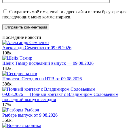
Сохранить моё имя, email и адрес сайта в этом браузере для
последующих моих комментариев.
Последние новости
Александр Семченко от 09.08.2026
108к.
Шейх Тамир последний выпуск — 09.08.2026
142к.
Новости. Сегодня на НТВ от 09.08.2026
386к.
09.08.2026 — Полный контакт с Владимиром Соловьевым
последний выпуск сегодня
175к.
Рыбарь выпуск от 9.08.2026
356к.