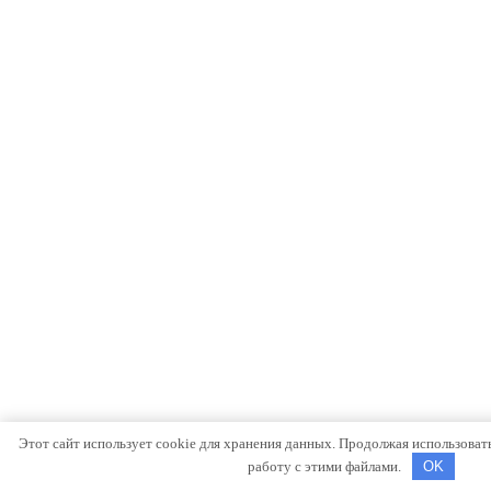
Этот сайт использует cookie для хранения данных. Продолжая использовать 
работу с этими файлами.
OK