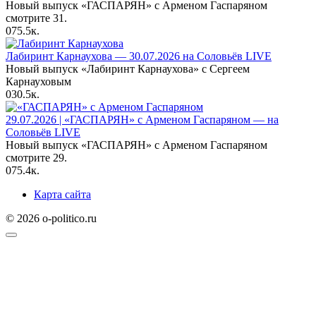
Новый выпуск «ГАСПАРЯН» с Арменом Гаспаряном
смотрите 31.
0
75.5к.
Лабиринт Карнаухова — 30.07.2026 на Соловьёв LIVE
Новый выпуск «Лабиринт Карнаухова» с Сергеем
Карнауховым
0
30.5к.
29.07.2026 | «ГАСПАРЯН» с Арменом Гаспаряном — на
Соловьёв LIVE
Новый выпуск «ГАСПАРЯН» с Арменом Гаспаряном
смотрите 29.
0
75.4к.
Карта сайта
© 2026 o-politico.ru