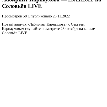
Соловьёв LIVE
Просмотров
58
Опубликовано
23.11.2022
Новый выпуск «Лабиринт Карнаухова» с Сергеем
Карнауховым слушайте и смотрите 23 октября на канале
Соловьёв LIVE.