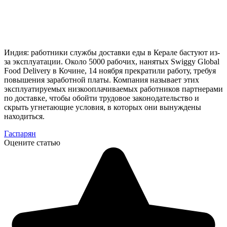
Индия: работники службы доставки еды в Керале бастуют из-
за эксплуатации. Около 5000 рабочих, нанятых Swiggy Global
Food Delivery в Кочине, 14 ноября прекратили работу, требуя
повышения заработной платы. Компания называет этих
эксплуатируемых низкооплачиваемых работников партнерами
по доставке, чтобы обойти трудовое законодательство и
скрыть угнетающие условия, в которых они вынуждены
находиться.
Гаспарян
Оцените статью