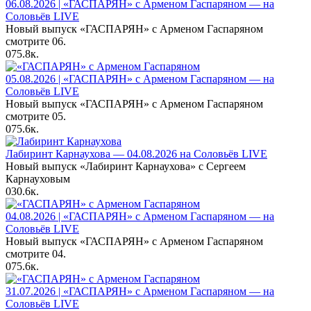
06.08.2026 | «ГАСПАРЯН» с Арменом Гаспаряном — на
Соловьёв LIVE
Новый выпуск «ГАСПАРЯН» с Арменом Гаспаряном
смотрите 06.
0
75.8к.
05.08.2026 | «ГАСПАРЯН» с Арменом Гаспаряном — на
Соловьёв LIVE
Новый выпуск «ГАСПАРЯН» с Арменом Гаспаряном
смотрите 05.
0
75.6к.
Лабиринт Карнаухова — 04.08.2026 на Соловьёв LIVE
Новый выпуск «Лабиринт Карнаухова» с Сергеем
Карнауховым
0
30.6к.
04.08.2026 | «ГАСПАРЯН» с Арменом Гаспаряном — на
Соловьёв LIVE
Новый выпуск «ГАСПАРЯН» с Арменом Гаспаряном
смотрите 04.
0
75.6к.
31.07.2026 | «ГАСПАРЯН» с Арменом Гаспаряном — на
Соловьёв LIVE