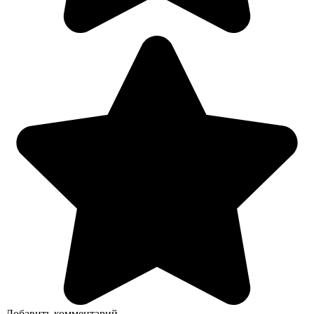
Добавить комментарий