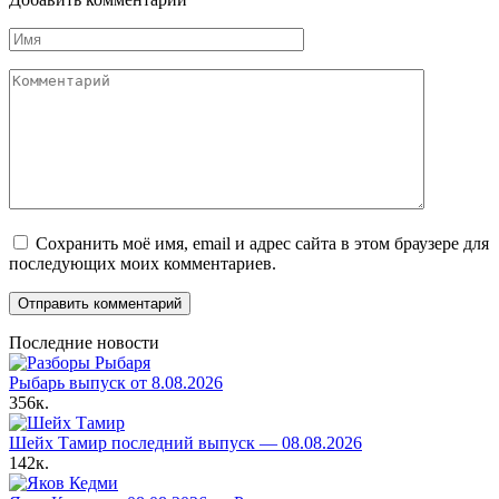
Имя
Комментарий
Сохранить моё имя, email и адрес сайта в этом браузере для
последующих моих комментариев.
Последние новости
Рыбарь выпуск от 8.08.2026
356к.
Шейх Тамир последний выпуск — 08.08.2026
142к.