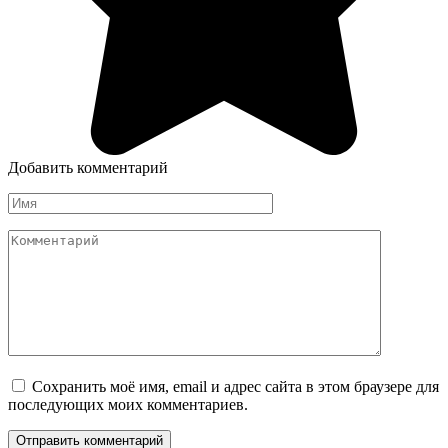
Добавить комментарий
Имя
Комментарий
Сохранить моё имя, email и адрес сайта в этом браузере для
последующих моих комментариев.