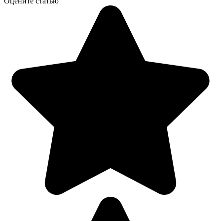
Оцените статью