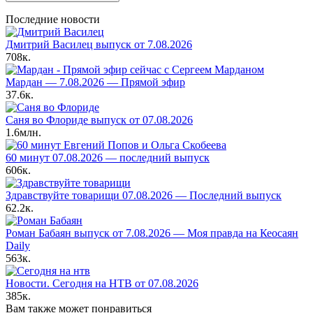
Последние новости
Дмитрий Василец выпуск от 7.08.2026
708к.
Мардан — 7.08.2026 — Прямой эфир
37.6к.
Саня во Флориде выпуск от 07.08.2026
1.6млн.
60 минут 07.08.2026 — последний выпуск
606к.
Здравствуйте товарищи 07.08.2026 — Последний выпуск
62.2к.
Роман Бабаян выпуск от 7.08.2026 — Моя правда на Кеосаян
Daily
563к.
Новости. Сегодня на НТВ от 07.08.2026
385к.
Вам также может понравиться