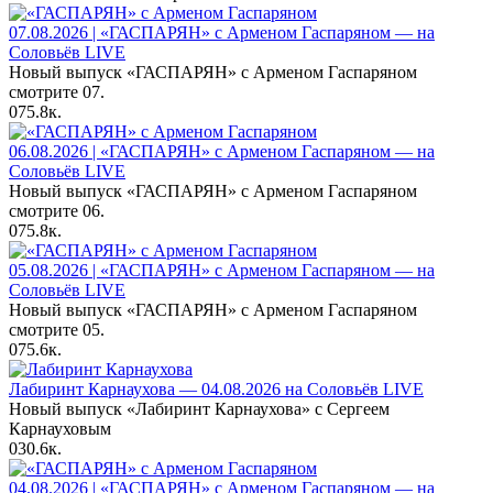
07.08.2026 | «ГАСПАРЯН» с Арменом Гаспаряном — на
Соловьёв LIVE
Новый выпуск «ГАСПАРЯН» с Арменом Гаспаряном
смотрите 07.
0
75.8к.
06.08.2026 | «ГАСПАРЯН» с Арменом Гаспаряном — на
Соловьёв LIVE
Новый выпуск «ГАСПАРЯН» с Арменом Гаспаряном
смотрите 06.
0
75.8к.
05.08.2026 | «ГАСПАРЯН» с Арменом Гаспаряном — на
Соловьёв LIVE
Новый выпуск «ГАСПАРЯН» с Арменом Гаспаряном
смотрите 05.
0
75.6к.
Лабиринт Карнаухова — 04.08.2026 на Соловьёв LIVE
Новый выпуск «Лабиринт Карнаухова» с Сергеем
Карнауховым
0
30.6к.
04.08.2026 | «ГАСПАРЯН» с Арменом Гаспаряном — на