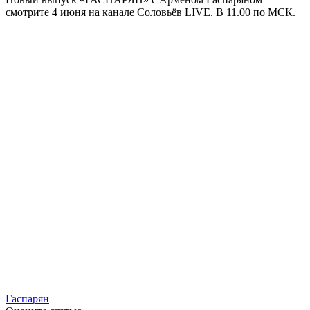
смотрите 4 июня на канале Соловьёв LIVE. В 11.00 по МСК.
Гаспарян