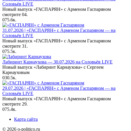
Соловьёв LIVE
Новый выпуск «ГАСПАРЯН» с Арменом Гаспаряном
смотрите 04.
0
75.6к.
31.07.2026 | «ГАСПАРЯН» с Арменом Гаспаряном — на
Соловьёв LIVE
Новый выпуск «ГАСПАРЯН» с Арменом Гаспаряном
смотрите 31.
0
75.5к.
Лабиринт Карнаухова — 30.07.2026 на Соловьёв LIVE
Новый выпуск «Лабиринт Карнаухова» с Сергеем
Карнауховым
0
30.5к.
29.07.2026 | «ГАСПАРЯН» с Арменом Гаспаряном — на
Соловьёв LIVE
Новый выпуск «ГАСПАРЯН» с Арменом Гаспаряном
смотрите 29.
0
75.4к.
Карта сайта
© 2026 o-politico.ru