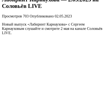
Соловьёв LIVE
Просмотров
703
Опубликовано
02.05.2023
Новый выпуск «Лабиринт Карнаухова» с Сергеем
Карнауховым слушайте и смотрите 2 мая на канале Соловьёв
LIVE.