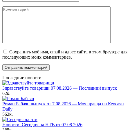
Комментарий
Сохранить моё имя, email и адрес сайта в этом браузере для
последующих моих комментариев.
Последние новости
Здравствуйте товарищи 07.08.2026 — Последний выпуск
62к.
Роман Бабаян выпуск от 7.08.2026 — Моя правда на Кеосаян
Daily
562к.
Новости. Сегодня на НТВ от 07.08.2026
385к.