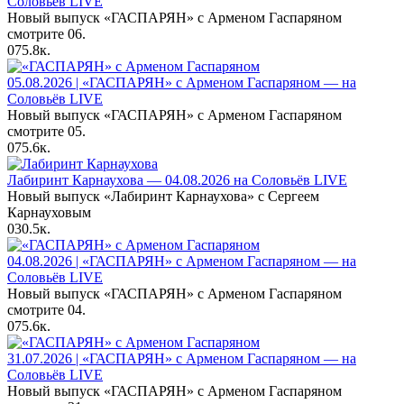
Соловьёв LIVE
Новый выпуск «ГАСПАРЯН» с Арменом Гаспаряном
смотрите 06.
0
75.8к.
05.08.2026 | «ГАСПАРЯН» с Арменом Гаспаряном — на
Соловьёв LIVE
Новый выпуск «ГАСПАРЯН» с Арменом Гаспаряном
смотрите 05.
0
75.6к.
Лабиринт Карнаухова — 04.08.2026 на Соловьёв LIVE
Новый выпуск «Лабиринт Карнаухова» с Сергеем
Карнауховым
0
30.5к.
04.08.2026 | «ГАСПАРЯН» с Арменом Гаспаряном — на
Соловьёв LIVE
Новый выпуск «ГАСПАРЯН» с Арменом Гаспаряном
смотрите 04.
0
75.6к.
31.07.2026 | «ГАСПАРЯН» с Арменом Гаспаряном — на
Соловьёв LIVE
Новый выпуск «ГАСПАРЯН» с Арменом Гаспаряном