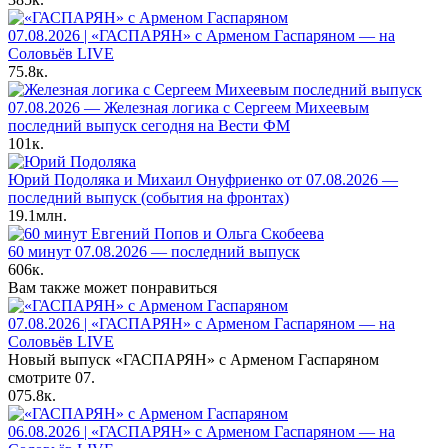
07.08.2026 | «ГАСПАРЯН» с Арменом Гаспаряном — на
Соловьёв LIVE
75.8к.
07.08.2026 — Железная логика с Сергеем Михеевым
последний выпуск сегодня на Вести ФМ
101к.
Юрий Подоляка и Михаил Онуфриенко от 07.08.2026 —
последний выпуск (события на фронтах)
19.1млн.
60 минут 07.08.2026 — последний выпуск
606к.
Вам также может понравиться
07.08.2026 | «ГАСПАРЯН» с Арменом Гаспаряном — на
Соловьёв LIVE
Новый выпуск «ГАСПАРЯН» с Арменом Гаспаряном
смотрите 07.
0
75.8к.
06.08.2026 | «ГАСПАРЯН» с Арменом Гаспаряном — на