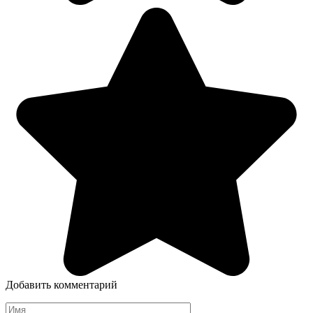
Добавить комментарий
Имя