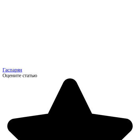
Гаспарян
Оцените статью