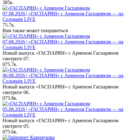
385к.
07.08.2026 | «ГАСПАРЯН» с Арменом Гаспаряном — на
Соловьёв LIVE
75.7к.
Вам также может понравиться
07.08.2026 | «ГАСПАРЯН» с Арменом Гаспаряном — на
Соловьёв LIVE
Новый выпуск «ГАСПАРЯН» с Арменом Гаспаряном
смотрите 07.
0
75.7к.
06.08.2026 | «ГАСПАРЯН» с Арменом Гаспаряном — на
Соловьёв LIVE
Новый выпуск «ГАСПАРЯН» с Арменом Гаспаряном
смотрите 06.
0
75.8к.
05.08.2026 | «ГАСПАРЯН» с Арменом Гаспаряном — на
Соловьёв LIVE
Новый выпуск «ГАСПАРЯН» с Арменом Гаспаряном
смотрите 05.
0
75.6к.