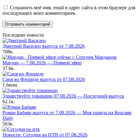
Сохранить моё имя, email и адрес сайта в этом браузере для
последующих моих комментариев.
Последние новости
Дмитрий Василец выпуск от 7.08.2026
708к.
Мардан — 7.08.2026 — Прямой эфир
37.6к.
Саня во Флориде выпуск от 07.08.2026
1.6млн.
Здравствуйте товарищи 07.08.2026 — Последний выпуск
62.1к.
Роман Бабаян выпуск от 7.08.2026 — Моя правда на Кеосаян
Daily
563к.
Новости. Сегодня на НТВ от 07.08.2026