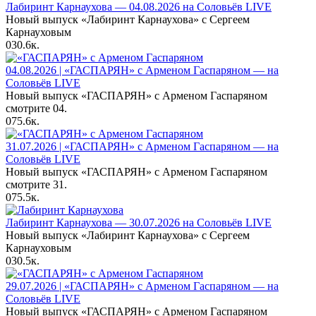
Лабиринт Карнаухова — 04.08.2026 на Соловьёв LIVE
Новый выпуск «Лабиринт Карнаухова» с Сергеем
Карнауховым
0
30.6к.
04.08.2026 | «ГАСПАРЯН» с Арменом Гаспаряном — на
Соловьёв LIVE
Новый выпуск «ГАСПАРЯН» с Арменом Гаспаряном
смотрите 04.
0
75.6к.
31.07.2026 | «ГАСПАРЯН» с Арменом Гаспаряном — на
Соловьёв LIVE
Новый выпуск «ГАСПАРЯН» с Арменом Гаспаряном
смотрите 31.
0
75.5к.
Лабиринт Карнаухова — 30.07.2026 на Соловьёв LIVE
Новый выпуск «Лабиринт Карнаухова» с Сергеем
Карнауховым
0
30.5к.
29.07.2026 | «ГАСПАРЯН» с Арменом Гаспаряном — на
Соловьёв LIVE
Новый выпуск «ГАСПАРЯН» с Арменом Гаспаряном