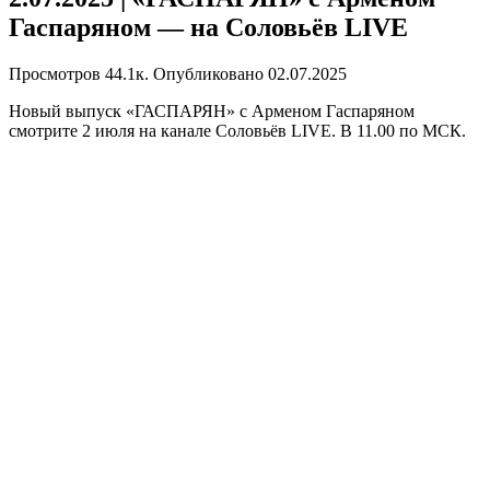
Гаспаряном — на Соловьёв LIVE
Просмотров
44.1к.
Опубликовано
02.07.2025
Новый выпуск «ГАСПАРЯН» с Арменом Гаспаряном
смотрите 2 июля на канале Соловьёв LIVE. В 11.00 по МСК.