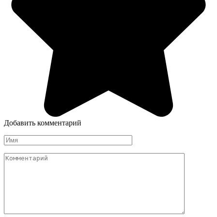
Добавить комментарий
Имя
Комментарий