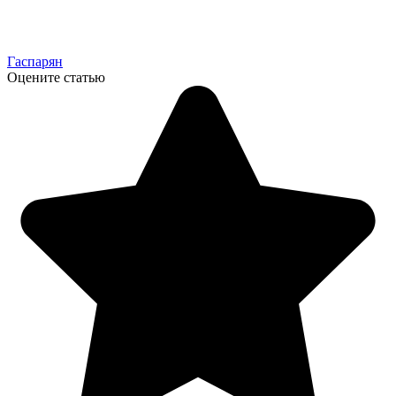
Гаспарян
Оцените статью