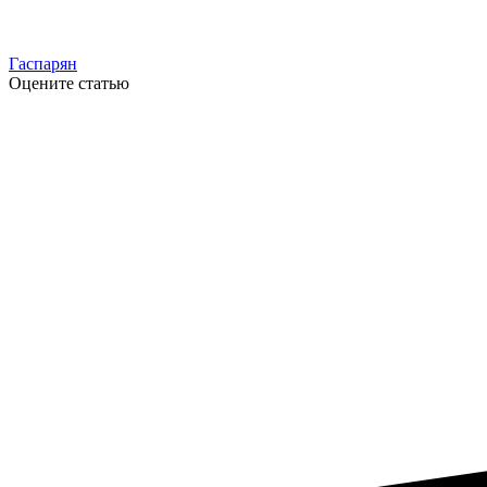
Гаспарян
Оцените статью