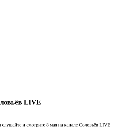
оловьёв LIVE
слушайте и смотрите 8 мая на канале Соловьёв LIVE.