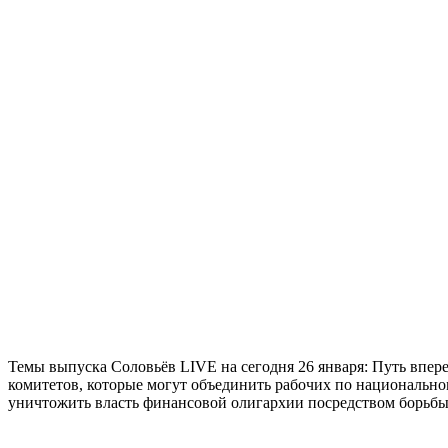
Темы выпуска Соловьёв LIVE на сегодня 26 января: Путь впере
комитетов, которые могут объединить рабочих по национально
уничтожить власть финансовой олигархии посредством борьбы