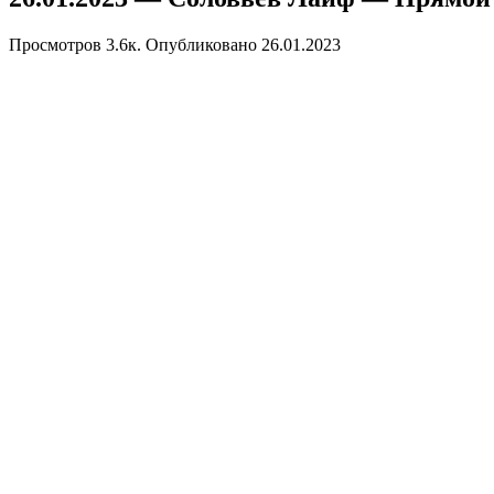
Просмотров
3.6к.
Опубликовано
26.01.2023