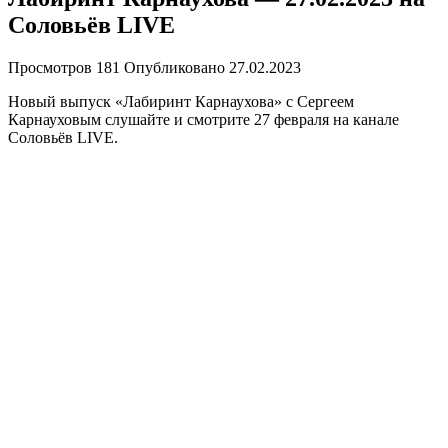
Соловьёв LIVE
Просмотров
181
Опубликовано
27.02.2023
Новый выпуск «Лабиринт Карнаухова» с Сергеем
Карнауховым слушайте и смотрите 27 февраля на канале
Соловьёв LIVE.