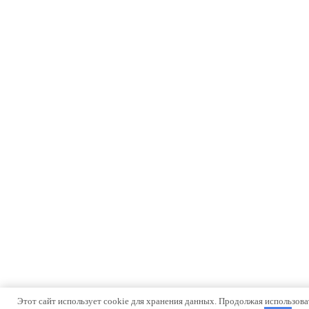
Этот сайт использует cookie для хранения данных. Продолжая использоват