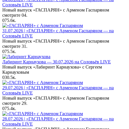
Соловьёв LIVE
Новый выпуск «ГАСПАРЯН» с Арменом Гаспаряном
смотрите 04.
0
75.6к.
31.07.2026 | «ГАСПАРЯН» с Арменом Гаспаряном — на
Соловьёв LIVE
Новый выпуск «ГАСПАРЯН» с Арменом Гаспаряном
смотрите 31.
0
75.5к.
Лабиринт Карнаухова — 30.07.2026 на Соловьёв LIVE
Новый выпуск «Лабиринт Карнаухова» с Сергеем
Карнауховым
0
30.5к.
29.07.2026 | «ГАСПАРЯН» с Арменом Гаспаряном — на
Соловьёв LIVE
Новый выпуск «ГАСПАРЯН» с Арменом Гаспаряном
смотрите 29.
0
75.4к.
28.07.2026 | «ГАСПАРЯН» с Арменом Гаспаряном — на
Соловьёв LIVE