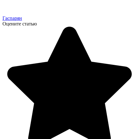
Гаспарян
Оцените статью