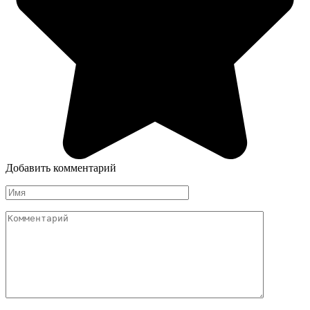
Добавить комментарий
Имя
Комментарий