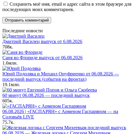
Сохранить моё имя, email и адрес сайта в этом браузере для
последующих моих комментариев.
Последние новости
Дмитрий Василец выпуск от 6.08.2026
708к.
Саня во Флориде выпуск от 06.08.2026
1.6млн.
Юрий Подоляка и Михаил Онуфриенко от 06.08.2026 —
последний выпуск (события на фронтах)
19.1млн.
60 минут 06.08.2026 — последний выпуск
605к.
06.08.2026 | «ГАСПАРЯН» с Арменом Гаспаряном — на
Соловьёв LIVE
75.7к.
06.08.2026 — Железная логика с Сергеем Михеевым