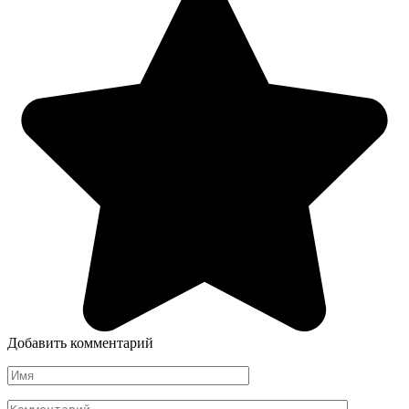
Добавить комментарий
Имя
Комментарий