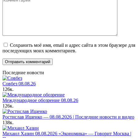
Сохранить моё имя, email и адрес сайта в этом браузере для
последующих моих комментариев.
Последние новости
Совбез 08.08.26
126к.
Международное обозрение 08.08.26
126к.
Ростислав Ищенко — 08.08.2026 | Последние новости и видео
138к.
Михаил Хазин 08.08.2026 «Экономика» — Говорит Москва |