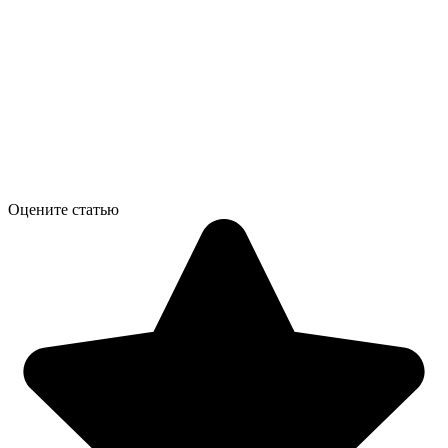
Оцените статью