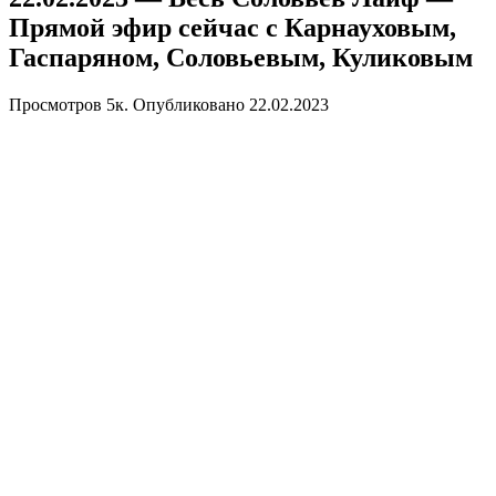
Прямой эфир сейчас с Карнауховым,
Гаспаряном, Соловьевым, Куликовым
Просмотров
5к.
Опубликовано
22.02.2023