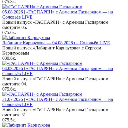
0
75.8к.
05.08.2026 | «ГАСПАРЯН» с Арменом Гаспаряном — на
Соловьёв LIVE
Новый выпуск «ГАСПАРЯН» с Арменом Гаспаряном
смотрите 05.
0
75.6к.
Лабиринт Карнаухова — 04.08.2026 на Соловьёв LIVE
Новый выпуск «Лабиринт Карнаухова» с Сергеем
Карнауховым
0
30.6к.
04.08.2026 | «ГАСПАРЯН» с Арменом Гаспаряном — на
Соловьёв LIVE
Новый выпуск «ГАСПАРЯН» с Арменом Гаспаряном
смотрите 04.
0
75.6к.
31.07.2026 | «ГАСПАРЯН» с Арменом Гаспаряном — на
Соловьёв LIVE
Новый выпуск «ГАСПАРЯН» с Арменом Гаспаряном
смотрите 31.
0
75.5к.