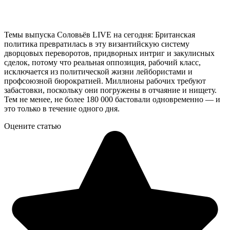
Темы выпуска Соловьёв LIVE на сегодня: Британская
политика превратилась в эту византийскую систему
дворцовых переворотов, придворных интриг и закулисных
сделок, потому что реальная оппозиция, рабочий класс,
исключается из политической жизни лейбористами и
профсоюзной бюрократией. Миллионы рабочих требуют
забастовки, поскольку они погружены в отчаяние и нищету.
Тем не менее, не более 180 000 бастовали одновременно — и
это только в течение одного дня.
Оцените статью