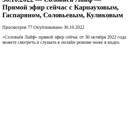
Прямой эфир сейчас с Карнауховым,
Гаспаряном, Соловьевым, Куликовым
Просмотров
77
Опубликовано
30.10.2022
«Соловьёв Лайф» прямой эфир сейчас от 30 октября 2022 года
можете смотреть и слушать в онлайн режиме ниже в видео.