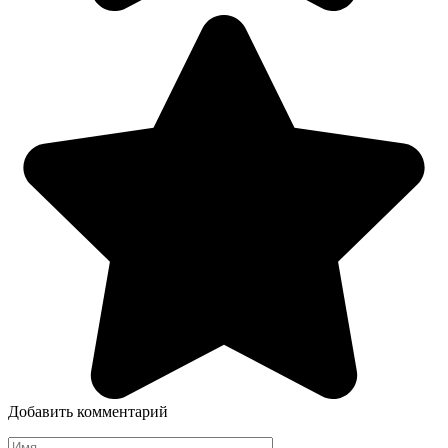
Добавить комментарий
Имя