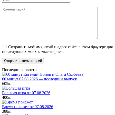
Комментарий
Сохранить моё имя, email и адрес сайта в этом браузере для
последующих моих комментариев.
Последние новости
60 минут 07.08.2026 — последний выпуск
605к.
Большая игра от 07.08.2026
400к.
Время покажет от 07.08.2026
388к.