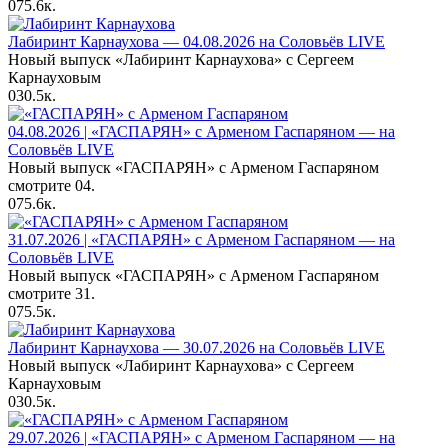
0
75.6к.
Лабиринт Карнаухова — 04.08.2026 на Соловьёв LIVE
Новый выпуск «Лабиринт Карнаухова» с Сергеем
Карнауховым
0
30.5к.
04.08.2026 | «ГАСПАРЯН» с Арменом Гаспаряном — на
Соловьёв LIVE
Новый выпуск «ГАСПАРЯН» с Арменом Гаспаряном
смотрите 04.
0
75.6к.
31.07.2026 | «ГАСПАРЯН» с Арменом Гаспаряном — на
Соловьёв LIVE
Новый выпуск «ГАСПАРЯН» с Арменом Гаспаряном
смотрите 31.
0
75.5к.
Лабиринт Карнаухова — 30.07.2026 на Соловьёв LIVE
Новый выпуск «Лабиринт Карнаухова» с Сергеем
Карнауховым
0
30.5к.
29.07.2026 | «ГАСПАРЯН» с Арменом Гаспаряном — на