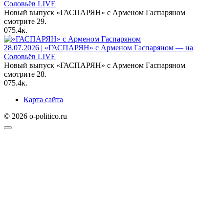
Соловьёв LIVE
Новый выпуск «ГАСПАРЯН» с Арменом Гаспаряном
смотрите 29.
0
75.4к.
28.07.2026 | «ГАСПАРЯН» с Арменом Гаспаряном — на
Соловьёв LIVE
Новый выпуск «ГАСПАРЯН» с Арменом Гаспаряном
смотрите 28.
0
75.4к.
Карта сайта
© 2026 o-politico.ru