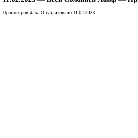
Просмотров
4.5к.
Опубликовано
11.02.2023