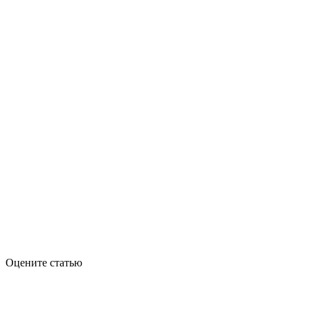
Оцените статью