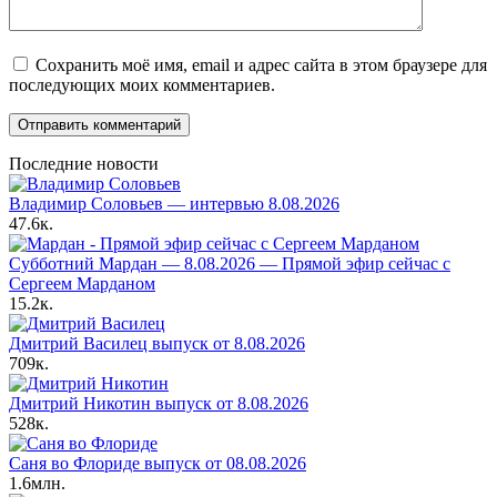
Сохранить моё имя, email и адрес сайта в этом браузере для
последующих моих комментариев.
Последние новости
Владимир Соловьев — интервью 8.08.2026
47.6к.
Субботний Мардан — 8.08.2026 — Прямой эфир сейчас с
Сергеем Марданом
15.2к.
Дмитрий Василец выпуск от 8.08.2026
709к.
Дмитрий Никотин выпуск от 8.08.2026
528к.
Саня во Флориде выпуск от 08.08.2026
1.6млн.