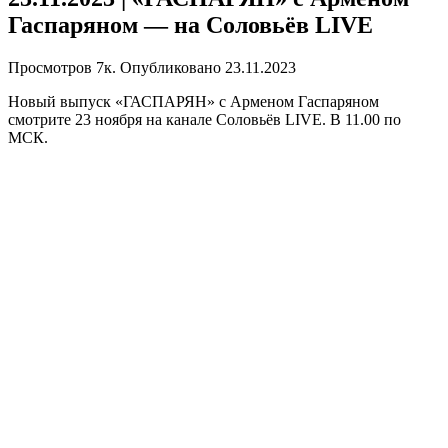
Гаспаряном — на Соловьёв LIVE
Просмотров
7к.
Опубликовано
23.11.2023
Новый выпуск «ГАСПАРЯН» с Арменом Гаспаряном
смотрите 23 ноября на канале Соловьёв LIVE. В 11.00 по
МСК.