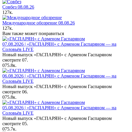
Совбез 08.08.26
127к.
Международное обозрение 08.08.26
127к.
Вам также может понравиться
07.08.2026 | «ГАСПАРЯН» с Арменом Гаспаряном — на
Соловьёв LIVE
Новый выпуск «ГАСПАРЯН» с Арменом Гаспаряном
смотрите 07.
0
75.8к.
06.08.2026 | «ГАСПАРЯН» с Арменом Гаспаряном — на
Соловьёв LIVE
Новый выпуск «ГАСПАРЯН» с Арменом Гаспаряном
смотрите 06.
0
75.8к.
05.08.2026 | «ГАСПАРЯН» с Арменом Гаспаряном — на
Соловьёв LIVE
Новый выпуск «ГАСПАРЯН» с Арменом Гаспаряном
смотрите 05.
0
75.7к.