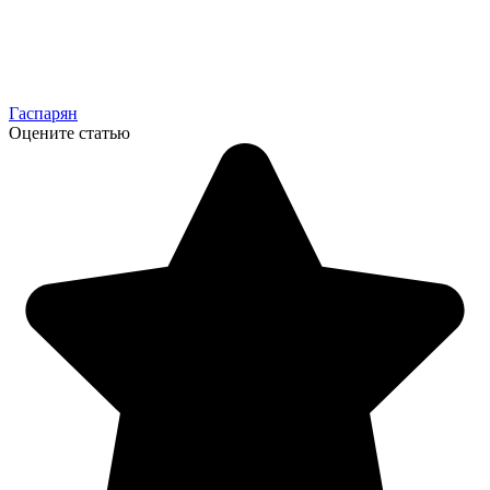
Гаспарян
Оцените статью