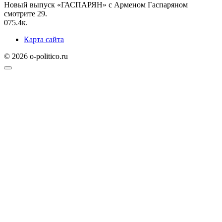
Новый выпуск «ГАСПАРЯН» с Арменом Гаспаряном
смотрите 29.
0
75.4к.
Карта сайта
© 2026 o-politico.ru