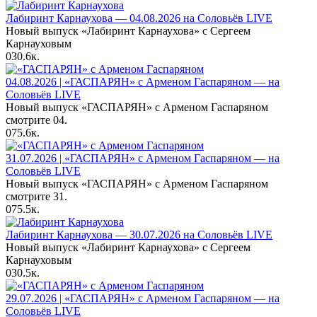
Лабиринт Карнаухова — 04.08.2026 на Соловьёв LIVE
Новый выпуск «Лабиринт Карнаухова» с Сергеем
Карнауховым
0
30.6к.
04.08.2026 | «ГАСПАРЯН» с Арменом Гаспаряном — на
Соловьёв LIVE
Новый выпуск «ГАСПАРЯН» с Арменом Гаспаряном
смотрите 04.
0
75.6к.
31.07.2026 | «ГАСПАРЯН» с Арменом Гаспаряном — на
Соловьёв LIVE
Новый выпуск «ГАСПАРЯН» с Арменом Гаспаряном
смотрите 31.
0
75.5к.
Лабиринт Карнаухова — 30.07.2026 на Соловьёв LIVE
Новый выпуск «Лабиринт Карнаухова» с Сергеем
Карнауховым
0
30.5к.
29.07.2026 | «ГАСПАРЯН» с Арменом Гаспаряном — на
Соловьёв LIVE