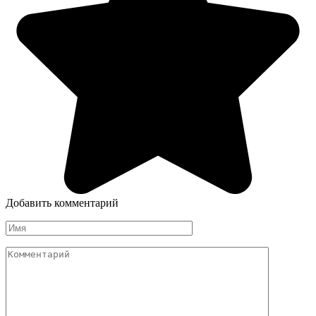
Добавить комментарий
Имя
Комментарий