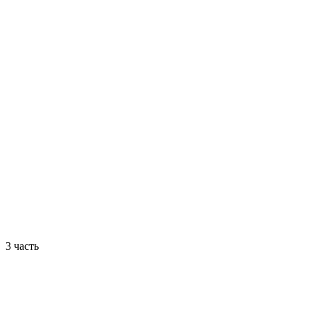
3 часть