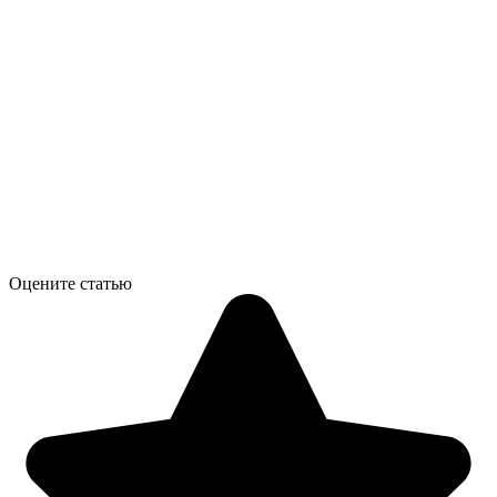
Оцените статью