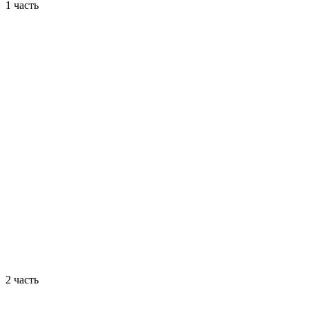
1 часть
2 часть