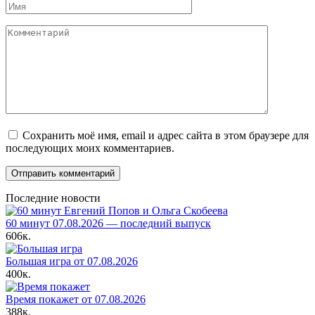
Имя
Комментарий
Сохранить моё имя, email и адрес сайта в этом браузере для
последующих моих комментариев.
Последние новости
60 минут 07.08.2026 — последний выпуск
606к.
Большая игра от 07.08.2026
400к.
Время покажет от 07.08.2026
388к.