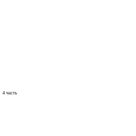
4 часть