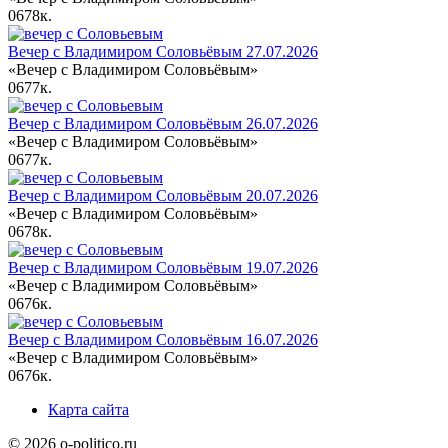
0
678к.
Вечер с Владимиром Соловьёвым 27.07.2026
«Вечер с Владимиром Соловьёвым»
0
677к.
Вечер с Владимиром Соловьёвым 26.07.2026
«Вечер с Владимиром Соловьёвым»
0
677к.
Вечер с Владимиром Соловьёвым 20.07.2026
«Вечер с Владимиром Соловьёвым»
0
678к.
Вечер с Владимиром Соловьёвым 19.07.2026
«Вечер с Владимиром Соловьёвым»
0
676к.
Вечер с Владимиром Соловьёвым 16.07.2026
«Вечер с Владимиром Соловьёвым»
0
676к.
Карта сайта
© 2026 o-politico.ru