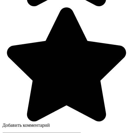
Добавить комментарий