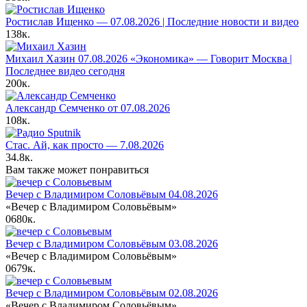
Ростислав Ищенко — 07.08.2026 | Последние новости и видео
138к.
Михаил Хазин 07.08.2026 «Экономика» — Говорит Москва |
Последнее видео сегодня
200к.
Александр Семченко от 07.08.2026
108к.
Стас. Ай, как просто — 7.08.2026
34.8к.
Вам также может понравиться
Вечер с Владимиром Соловьёвым 04.08.2026
«Вечер с Владимиром Соловьёвым»
0
680к.
Вечер с Владимиром Соловьёвым 03.08.2026
«Вечер с Владимиром Соловьёвым»
0
679к.
Вечер с Владимиром Соловьёвым 02.08.2026
«Вечер с Владимиром Соловьёвым»