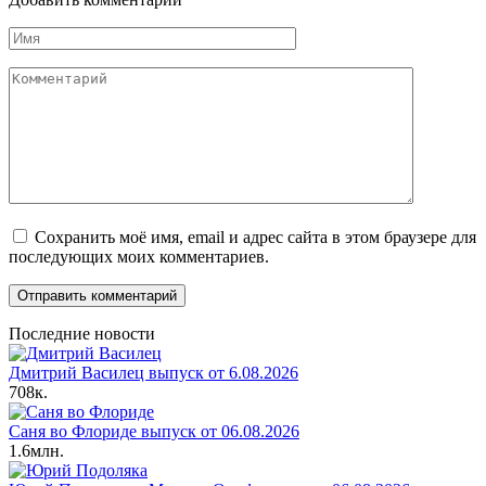
Имя
Комментарий
Сохранить моё имя, email и адрес сайта в этом браузере для
последующих моих комментариев.
Последние новости
Дмитрий Василец выпуск от 6.08.2026
708к.
Саня во Флориде выпуск от 06.08.2026
1.6млн.