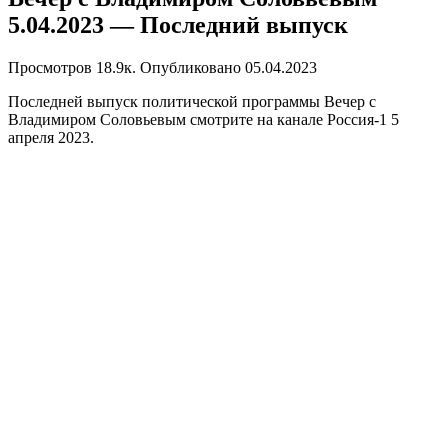
5.04.2023 — Последний выпуск
Просмотров
18.9к.
Опубликовано
05.04.2023
Последней выпуск политической программы Вечер с
Владимиром Соловьевым смотрите на канале Россия-1 5
апреля 2023.