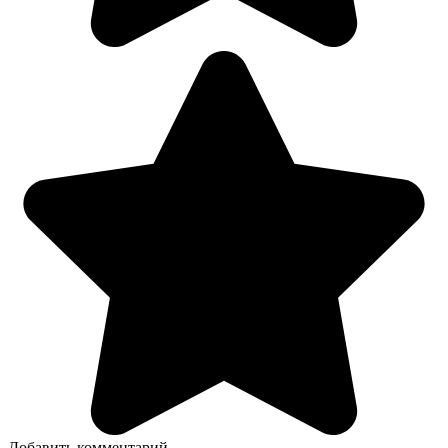
Добавить комментарий