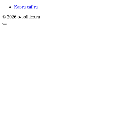
Карта сайта
© 2026 o-politico.ru