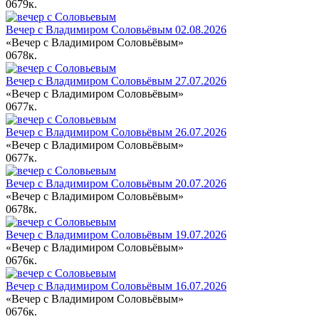
0
679к.
Вечер с Владимиром Соловьёвым 02.08.2026
«Вечер с Владимиром Соловьёвым»
0
678к.
Вечер с Владимиром Соловьёвым 27.07.2026
«Вечер с Владимиром Соловьёвым»
0
677к.
Вечер с Владимиром Соловьёвым 26.07.2026
«Вечер с Владимиром Соловьёвым»
0
677к.
Вечер с Владимиром Соловьёвым 20.07.2026
«Вечер с Владимиром Соловьёвым»
0
678к.
Вечер с Владимиром Соловьёвым 19.07.2026
«Вечер с Владимиром Соловьёвым»
0
676к.
Вечер с Владимиром Соловьёвым 16.07.2026
«Вечер с Владимиром Соловьёвым»
0
676к.