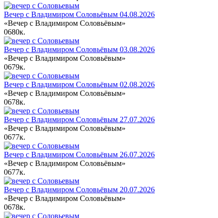
Вечер с Владимиром Соловьёвым 04.08.2026
«Вечер с Владимиром Соловьёвым»
0
680к.
Вечер с Владимиром Соловьёвым 03.08.2026
«Вечер с Владимиром Соловьёвым»
0
679к.
Вечер с Владимиром Соловьёвым 02.08.2026
«Вечер с Владимиром Соловьёвым»
0
678к.
Вечер с Владимиром Соловьёвым 27.07.2026
«Вечер с Владимиром Соловьёвым»
0
677к.
Вечер с Владимиром Соловьёвым 26.07.2026
«Вечер с Владимиром Соловьёвым»
0
677к.
Вечер с Владимиром Соловьёвым 20.07.2026
«Вечер с Владимиром Соловьёвым»
0
678к.