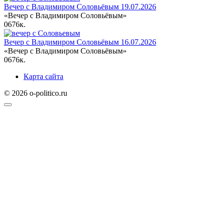
Вечер с Владимиром Соловьёвым 19.07.2026
«Вечер с Владимиром Соловьёвым»
0
676к.
Вечер с Владимиром Соловьёвым 16.07.2026
«Вечер с Владимиром Соловьёвым»
0
676к.
Карта сайта
© 2026 o-politico.ru