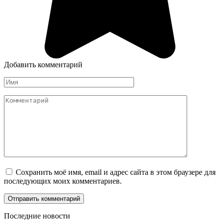
Добавить комментарий
Имя
Комментарий
Сохранить моё имя, email и адрес сайта в этом браузере для
последующих моих комментариев.
Последние новости