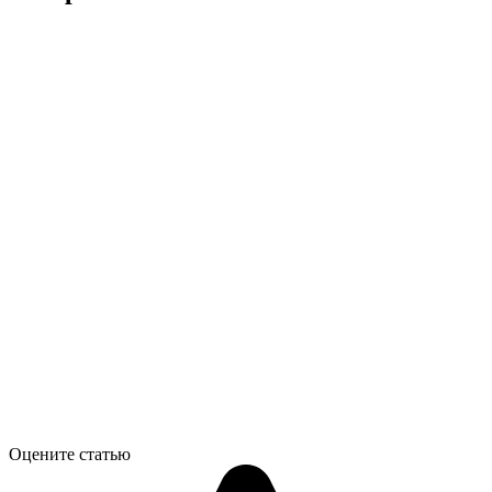
Оцените статью