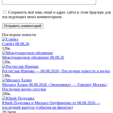
Сохранить моё имя, email и адрес сайта в этом браузере для
последующих моих комментариев.
Последние новости
Совбез 08.08.26
126к.
Международное обозрение 08.08.26
126к.
Ростислав Ищенко — 08.08.2026 | Последние новости и видео
138к.
Михаил Хазин 08.08.2026 «Экономика» — Говорит Москва |
Последнее видео сегодня
200к.
Юрий Подоляка и Михаил Онуфриенко от 08.08.2026 —
последний выпуск (события на фронтах)
19.1млн.