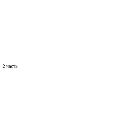
2 часть