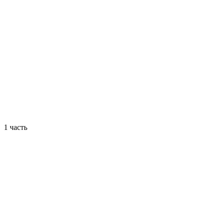
1 часть