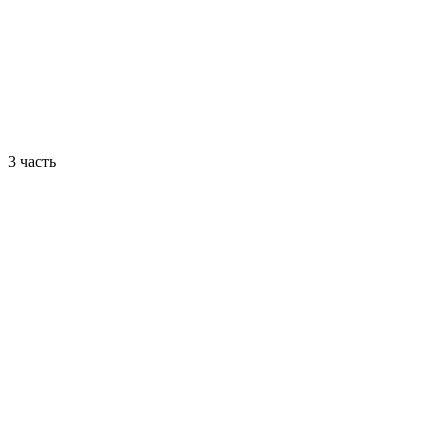
3 часть