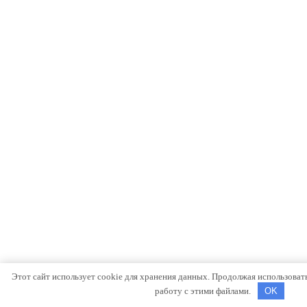
Этот сайт использует cookie для хранения данных. Продолжая использовать 
работу с этими файлами.
OK