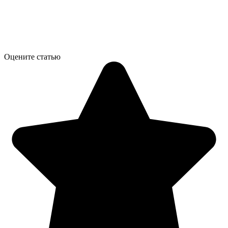
Оцените статью