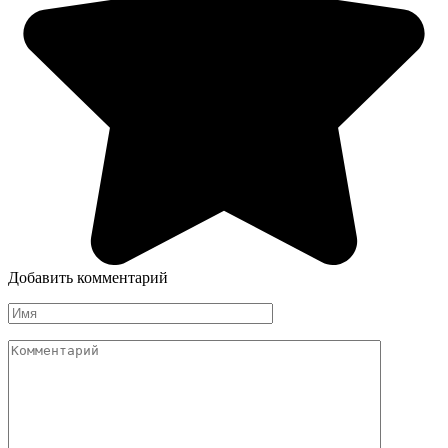
Добавить комментарий
Имя
Комментарий