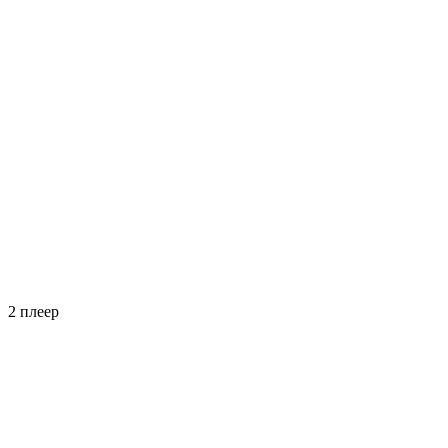
2 плеер