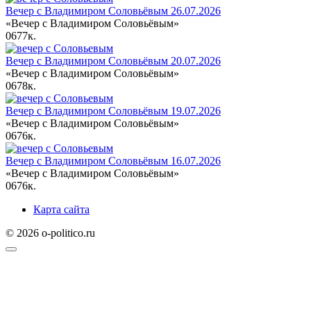
Вечер с Владимиром Соловьёвым 26.07.2026
«Вечер с Владимиром Соловьёвым»
0
677к.
Вечер с Владимиром Соловьёвым 20.07.2026
«Вечер с Владимиром Соловьёвым»
0
678к.
Вечер с Владимиром Соловьёвым 19.07.2026
«Вечер с Владимиром Соловьёвым»
0
676к.
Вечер с Владимиром Соловьёвым 16.07.2026
«Вечер с Владимиром Соловьёвым»
0
676к.
Карта сайта
© 2026 o-politico.ru