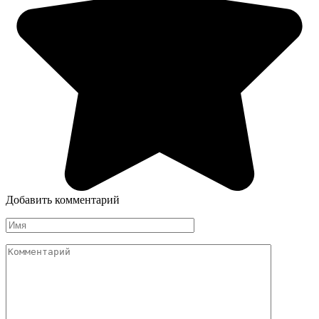
Добавить комментарий
Имя
Комментарий