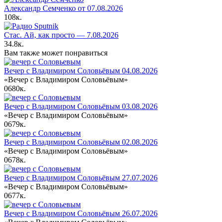
Александр Семченко от 07.08.2026
108к.
Стас. Ай, как просто — 7.08.2026
34.8к.
Вам также может понравиться
Вечер с Владимиром Соловьёвым 04.08.2026
«Вечер с Владимиром Соловьёвым»
0
680к.
Вечер с Владимиром Соловьёвым 03.08.2026
«Вечер с Владимиром Соловьёвым»
0
679к.
Вечер с Владимиром Соловьёвым 02.08.2026
«Вечер с Владимиром Соловьёвым»
0
678к.
Вечер с Владимиром Соловьёвым 27.07.2026
«Вечер с Владимиром Соловьёвым»
0
677к.
Вечер с Владимиром Соловьёвым 26.07.2026