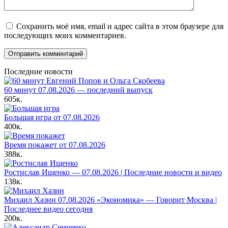
Сохранить моё имя, email и адрес сайта в этом браузере для
последующих моих комментариев.
Последние новости
60 минут 07.08.2026 — последний выпуск
605к.
Большая игра от 07.08.2026
400к.
Время покажет от 07.08.2026
388к.
Ростислав Ищенко — 07.08.2026 | Последние новости и видео
138к.
Михаил Хазин 07.08.2026 «Экономика» — Говорит Москва |
Последнее видео сегодня
200к.