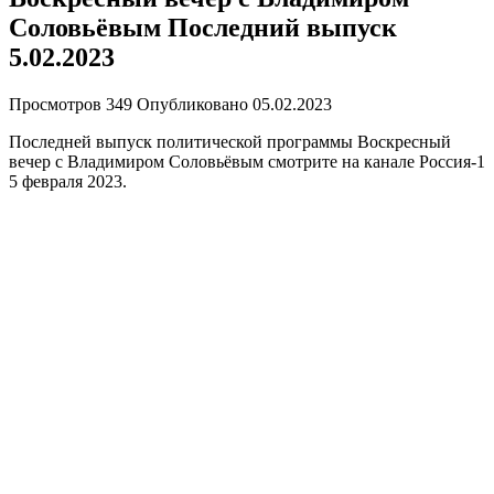
Соловьёвым Последний выпуск
5.02.2023
Просмотров
349
Опубликовано
05.02.2023
Последней выпуск политической программы Воскресный
вечер с Владимиром Соловьёвым смотрите на канале Россия-1
5 февраля 2023.