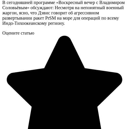
В сегодняшней программе «Воскресный вечер с Владимиром
Соловьёвым» обсуждают: Несмотря на непонятный военный
жаргон, ясно, что Дэвис говорит об агрессивном
развертывании ракет PrSM на море для операций по всему
Индо-Тихоокеанскому региону.
Оцените статью