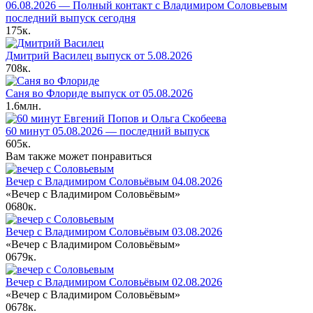
06.08.2026 — Полный контакт с Владимиром Соловьевым
последний выпуск сегодня
175к.
Дмитрий Василец выпуск от 5.08.2026
708к.
Саня во Флориде выпуск от 05.08.2026
1.6млн.
60 минут 05.08.2026 — последний выпуск
605к.
Вам также может понравиться
Вечер с Владимиром Соловьёвым 04.08.2026
«Вечер с Владимиром Соловьёвым»
0
680к.
Вечер с Владимиром Соловьёвым 03.08.2026
«Вечер с Владимиром Соловьёвым»
0
679к.
Вечер с Владимиром Соловьёвым 02.08.2026
«Вечер с Владимиром Соловьёвым»
0
678к.