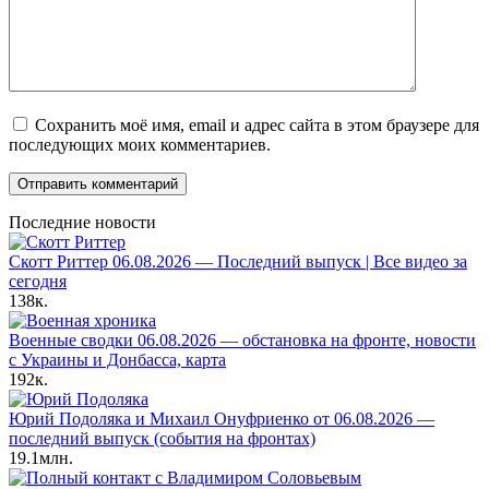
Сохранить моё имя, email и адрес сайта в этом браузере для
последующих моих комментариев.
Последние новости
Скотт Риттер 06.08.2026 — Последний выпуск | Все видео за
сегодня
138к.
Военные сводки 06.08.2026 — обстановка на фронте, новости
с Украины и Донбасса, карта
192к.
Юрий Подоляка и Михаил Онуфриенко от 06.08.2026 —
последний выпуск (события на фронтах)
19.1млн.