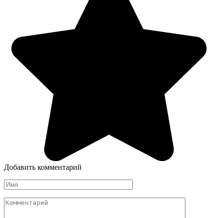
Добавить комментарий
Имя
Комментарий