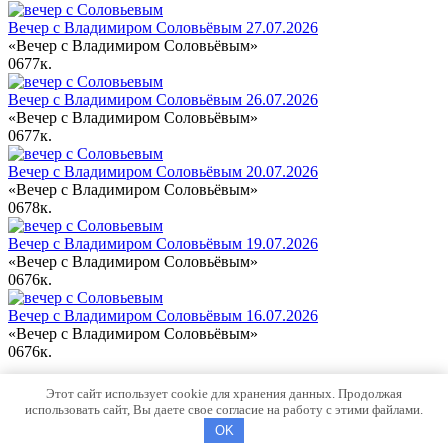
Вечер с Владимиром Соловьёвым 27.07.2026
«Вечер с Владимиром Соловьёвым»
0
677к.
Вечер с Владимиром Соловьёвым 26.07.2026
«Вечер с Владимиром Соловьёвым»
0
677к.
Вечер с Владимиром Соловьёвым 20.07.2026
«Вечер с Владимиром Соловьёвым»
0
678к.
Вечер с Владимиром Соловьёвым 19.07.2026
«Вечер с Владимиром Соловьёвым»
0
676к.
Вечер с Владимиром Соловьёвым 16.07.2026
«Вечер с Владимиром Соловьёвым»
0
676к.
Карта сайта
Этот сайт использует cookie для хранения данных. Продолжая
использовать сайт, Вы даете свое согласие на работу с этими файлами.
© 2026 o-politico.ru
OK