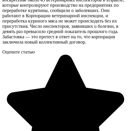
которые контролируют производство на предприятиях по
переработке курятины, сообщили о заболевших. Они
работают в Корпорации ветеринарной инспекции, и
переработка куриного мяса не может происходить без их
присутствия. Число инспекторов, заявивших о болезни, в
девять раз превысило средний показатель прошлого года.
Забастовка — это протест в ответ на то, что корпорация
заключила новый коллективный договор.
Оцените статью