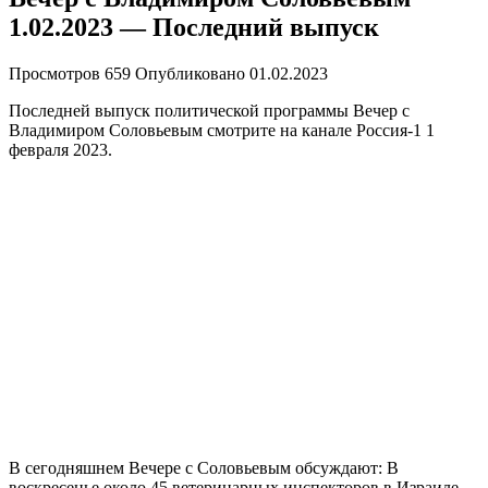
1.02.2023 — Последний выпуск
Просмотров
659
Опубликовано
01.02.2023
Последней выпуск политической программы Вечер с
Владимиром Соловьевым смотрите на канале Россия-1 1
февраля 2023.
В сегодняшнем Вечере с Соловьевым обсуждают: В
воскресенье около 45 ветеринарных инспекторов в Израиле,