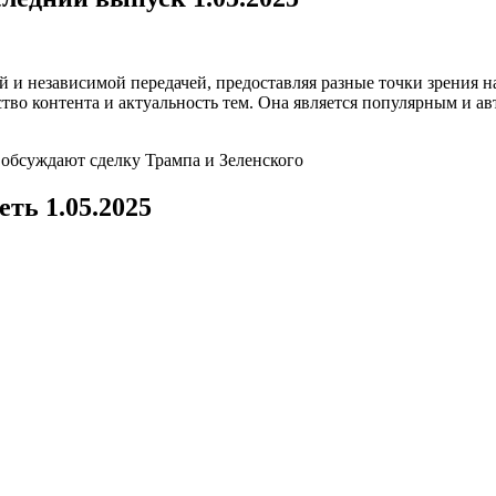
 и независимой передачей, предоставляя разные точки зрения 
ство контента и актуальность тем. Она является популярным и а
обсуждают сделку Трампа и Зеленского
ть 1.05.2025