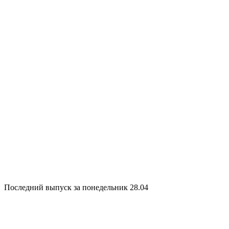
Последний выпуск за понедельник 28.04