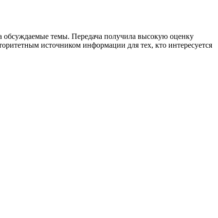
на обсуждаемые темы. Передача получила высокую оценку
вторитетным источником информации для тех, кто интересуется