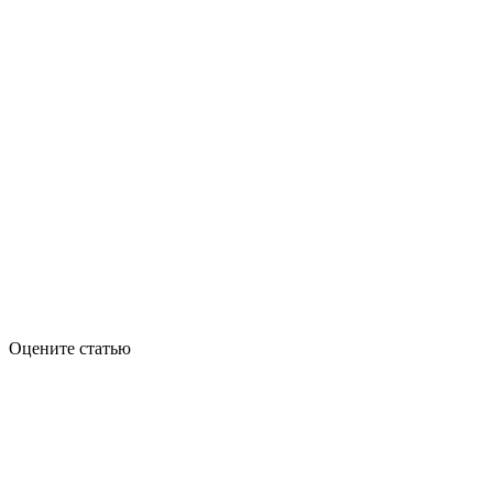
Оцените статью