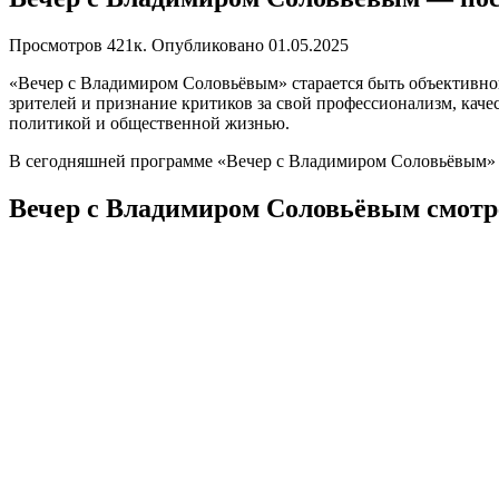
Просмотров
421к.
Опубликовано
01.05.2025
«Вечер с Владимиром Соловьёвым» старается быть объективной
зрителей и признание критиков за свой профессионализм, каче
политикой и общественной жизнью.
В сегодняшней программе «Вечер с Владимиром Соловьёвым» 
Вечер с Владимиром Соловьёвым смотре