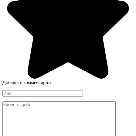
Добавить комментарий
Имя
Комментарий