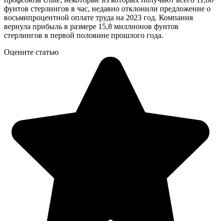
фунтов стерлингов в час, недавно отклонили предложение о
восьмипроцентной оплате труда на 2023 год. Компания
вернула прибыль в размере 15,8 миллионов фунтов
стерлингов в первой половине прошлого года.
Оцените статью