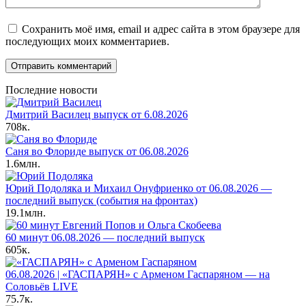
Сохранить моё имя, email и адрес сайта в этом браузере для
последующих моих комментариев.
Последние новости
Дмитрий Василец выпуск от 6.08.2026
708к.
Саня во Флориде выпуск от 06.08.2026
1.6млн.
Юрий Подоляка и Михаил Онуфриенко от 06.08.2026 —
последний выпуск (события на фронтах)
19.1млн.
60 минут 06.08.2026 — последний выпуск
605к.
06.08.2026 | «ГАСПАРЯН» с Арменом Гаспаряном — на
Соловьёв LIVE
75.7к.