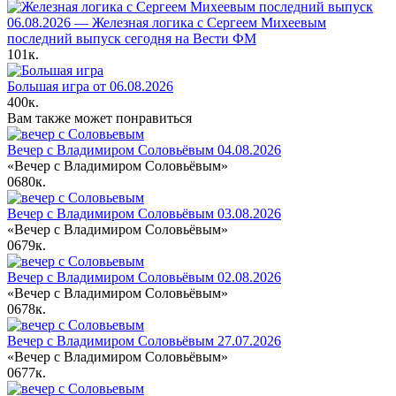
06.08.2026 — Железная логика с Сергеем Михеевым
последний выпуск сегодня на Вести ФМ
101к.
Большая игра от 06.08.2026
400к.
Вам также может понравиться
Вечер с Владимиром Соловьёвым 04.08.2026
«Вечер с Владимиром Соловьёвым»
0
680к.
Вечер с Владимиром Соловьёвым 03.08.2026
«Вечер с Владимиром Соловьёвым»
0
679к.
Вечер с Владимиром Соловьёвым 02.08.2026
«Вечер с Владимиром Соловьёвым»
0
678к.
Вечер с Владимиром Соловьёвым 27.07.2026
«Вечер с Владимиром Соловьёвым»
0
677к.