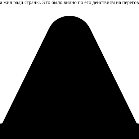
а жил ради страны. Это было видно по его действиям на перегово