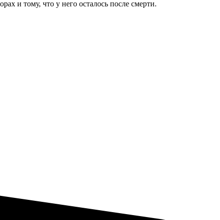
рах и тому, что у него осталось после смерти.