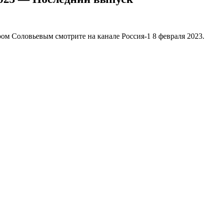
м Соловьевым смотрите на канале Россия-1 8 февраля 2023.