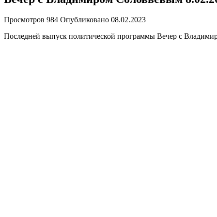
Просмотров
984
Опубликовано
08.02.2023
Последней выпуск политической программы Вечер с Владимиро