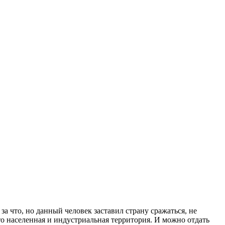
 что, но данный человек заставил страну сражаться, не
то населенная и индустриальная территория. И можно отдать