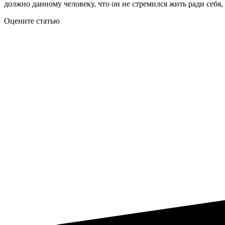
должно данному человеку, что он не стремился жить ради себя, 
Оцените статью