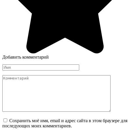
Добавить комментарий
Имя
Комментарий
Сохранить моё имя, email и адрес сайта в этом браузере для
последующих моих комментариев.