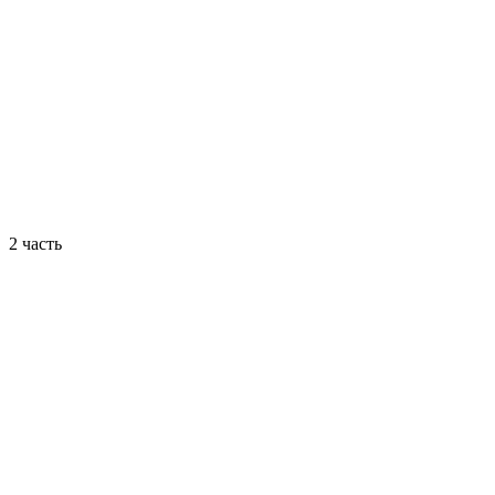
2 часть