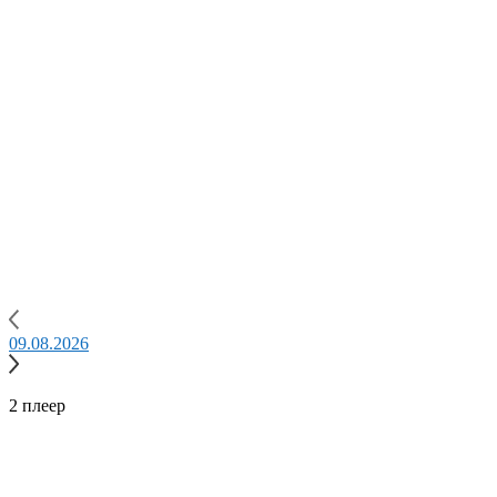
09.08.2026
0
2 плеер