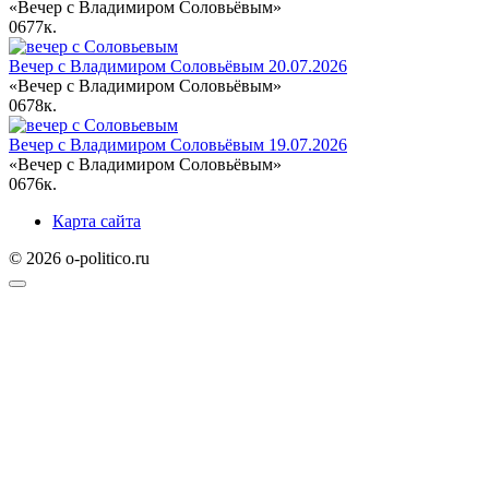
«Вечер с Владимиром Соловьёвым»
0
677к.
Вечер с Владимиром Соловьёвым 20.07.2026
«Вечер с Владимиром Соловьёвым»
0
678к.
Вечер с Владимиром Соловьёвым 19.07.2026
«Вечер с Владимиром Соловьёвым»
0
676к.
Карта сайта
© 2026 o-politico.ru