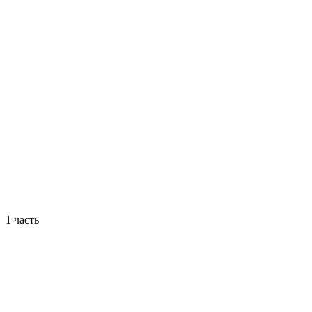
1 часть