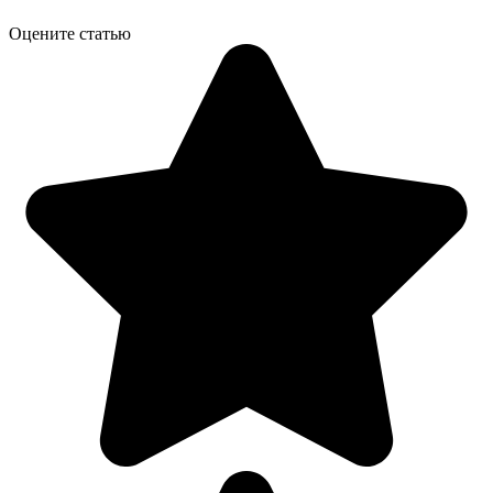
Оцените статью