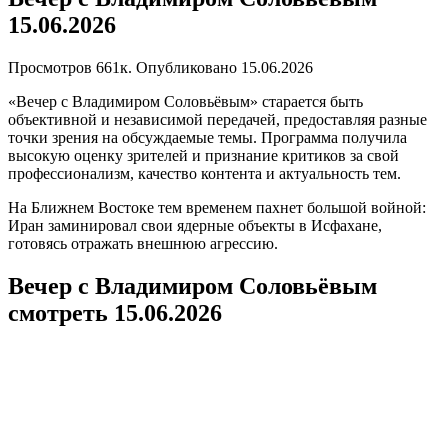
15.06.2026
Просмотров
661к.
Опубликовано
15.06.2026
«Вечер с Владимиром Соловьёвым» старается быть
объективной и независимой передачей, предоставляя разные
точки зрения на обсуждаемые темы. Программа получила
высокую оценку зрителей и признание критиков за свой
профессионализм, качество контента и актуальность тем.
На Ближнем Востоке тем временем пахнет большой войной:
Иран заминировал свои ядерные объекты в Исфахане,
готовясь отражать внешнюю агрессию.
Вечер с Владимиром Соловьёвым
смотреть 15.06.2026