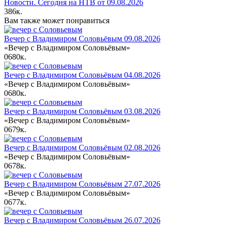
Новости. Сегодня на НТВ от 09.08.2026
386к.
Вам также может понравиться
Вечер с Владимиром Соловьёвым 09.08.2026
«Вечер с Владимиром Соловьёвым»
0
680к.
Вечер с Владимиром Соловьёвым 04.08.2026
«Вечер с Владимиром Соловьёвым»
0
680к.
Вечер с Владимиром Соловьёвым 03.08.2026
«Вечер с Владимиром Соловьёвым»
0
679к.
Вечер с Владимиром Соловьёвым 02.08.2026
«Вечер с Владимиром Соловьёвым»
0
678к.
Вечер с Владимиром Соловьёвым 27.07.2026
«Вечер с Владимиром Соловьёвым»
0
677к.
Вечер с Владимиром Соловьёвым 26.07.2026