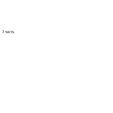
3 часть