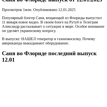
Просмотров
1млн.
Опубликовано
12.01.2025
Популярный блогер Саня, вещающий из Флориды выпустил
11 января новое видео. В своем блоге на Рутуб и Телеграм
Александр рассказывает о ситуации в мире. Особое внимание
он уделяет украинскому вопросу.
В выпуске: НАШЕЛ генератор и газонокосилку. Почему
американцы выкидывают оборудование.
Саня во Флориде последний выпуск
12.01