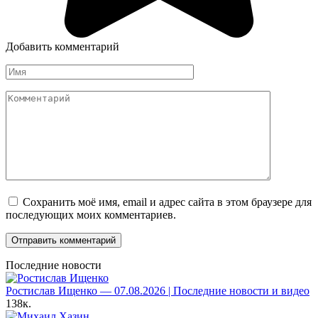
Добавить комментарий
Имя
Комментарий
Сохранить моё имя, email и адрес сайта в этом браузере для
последующих моих комментариев.
Последние новости
Ростислав Ищенко — 07.08.2026 | Последние новости и видео
138к.