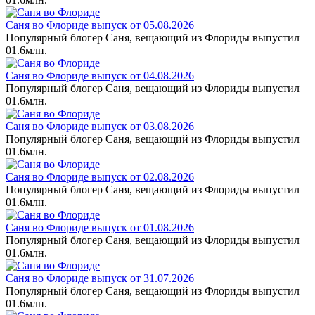
Саня во Флориде выпуск от 05.08.2026
Популярный блогер Саня, вещающий из Флориды выпустил
0
1.6млн.
Саня во Флориде выпуск от 04.08.2026
Популярный блогер Саня, вещающий из Флориды выпустил
0
1.6млн.
Саня во Флориде выпуск от 03.08.2026
Популярный блогер Саня, вещающий из Флориды выпустил
0
1.6млн.
Саня во Флориде выпуск от 02.08.2026
Популярный блогер Саня, вещающий из Флориды выпустил
0
1.6млн.
Саня во Флориде выпуск от 01.08.2026
Популярный блогер Саня, вещающий из Флориды выпустил
0
1.6млн.
Саня во Флориде выпуск от 31.07.2026
Популярный блогер Саня, вещающий из Флориды выпустил
0
1.6млн.