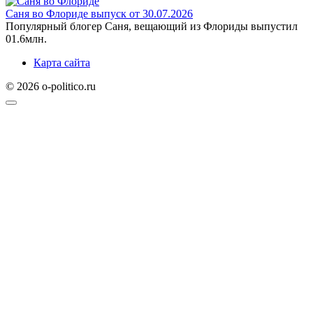
Саня во Флориде выпуск от 30.07.2026
Популярный блогер Саня, вещающий из Флориды выпустил
0
1.6млн.
Карта сайта
© 2026 o-politico.ru