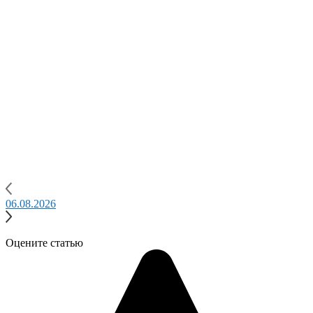
06.08.2026
0
Оцените статью