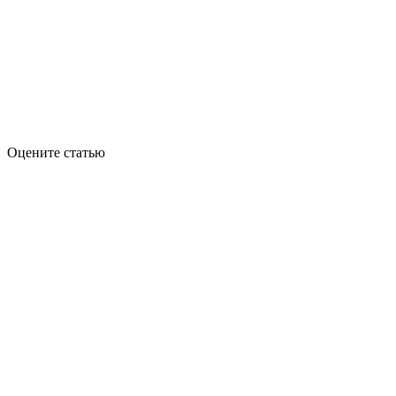
Оцените статью