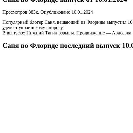
Просмотров
383к.
Опубликовано
10.01.2024
Популярный блогер Саня, вещающий из Флориды выпустил 10 ян
уделяет украинскому впоросу.
В выпуске: Нижний Тагил взрывы. Продвижение — Авдеевка,
Саня во Флориде последний выпуск 10.