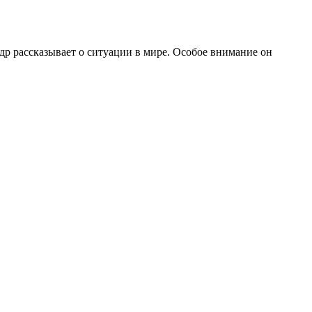
р рассказывает о ситуации в мире. Особое внимание он