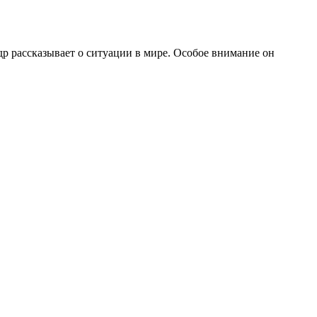
р рассказывает о ситуации в мире. Особое внимание он