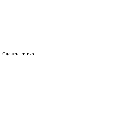
Оцените статью