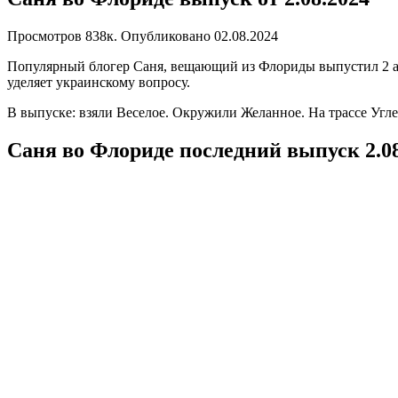
Просмотров
838к.
Опубликовано
02.08.2024
Популярный блогер Саня, вещающий из Флориды выпустил 2 авг
уделяет украинскому вопросу.
В выпуске: взяли Веселое. Окружили Желанное. На трассе Угл
Саня во Флориде последний выпуск 2.0