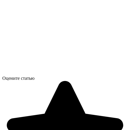
Оцените статью