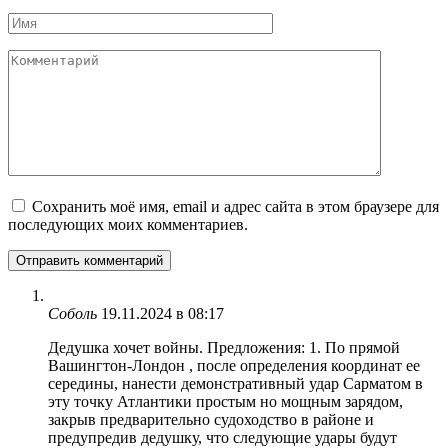
Имя
Комментарий
Сохранить моё имя, email и адрес сайта в этом браузере для
последующих моих комментариев.
Соболь
19.11.2024 в 08:17
Дедушка хочет войны. Предложения: 1. По прямой
Вашингтон-Лондон , после определения координат ее
середины, нанести демонстративный удар Сарматом в
эту точку Атлантики простым но мощным зарядом,
закрыв предварительно судоходство в районе и
предупредив дедушку, что следующие удары будут