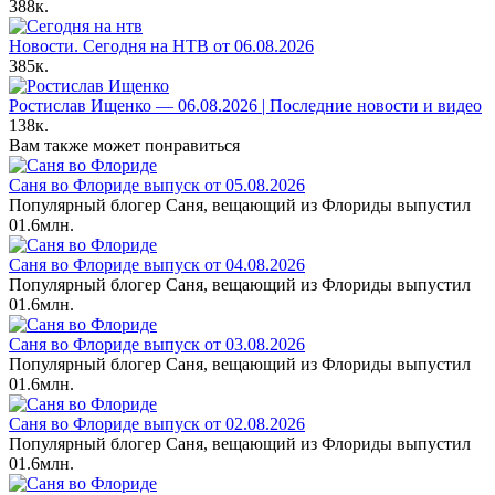
388к.
Новости. Сегодня на НТВ от 06.08.2026
385к.
Ростислав Ищенко — 06.08.2026 | Последние новости и видео
138к.
Вам также может понравиться
Саня во Флориде выпуск от 05.08.2026
Популярный блогер Саня, вещающий из Флориды выпустил
0
1.6млн.
Саня во Флориде выпуск от 04.08.2026
Популярный блогер Саня, вещающий из Флориды выпустил
0
1.6млн.
Саня во Флориде выпуск от 03.08.2026
Популярный блогер Саня, вещающий из Флориды выпустил
0
1.6млн.
Саня во Флориде выпуск от 02.08.2026
Популярный блогер Саня, вещающий из Флориды выпустил
0
1.6млн.