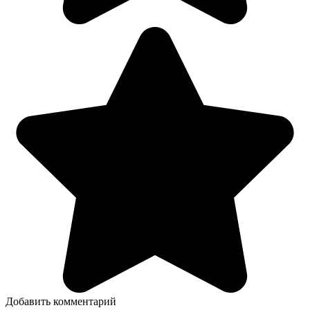
Добавить комментарий