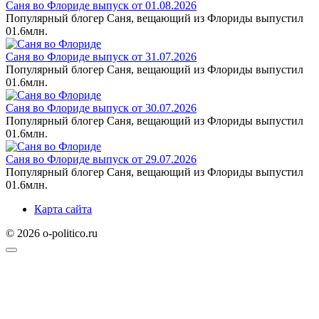
Саня во Флориде выпуск от 01.08.2026
Популярный блогер Саня, вещающий из Флориды выпустил
0
1.6млн.
Саня во Флориде выпуск от 31.07.2026
Популярный блогер Саня, вещающий из Флориды выпустил
0
1.6млн.
Саня во Флориде выпуск от 30.07.2026
Популярный блогер Саня, вещающий из Флориды выпустил
0
1.6млн.
Саня во Флориде выпуск от 29.07.2026
Популярный блогер Саня, вещающий из Флориды выпустил
0
1.6млн.
Карта сайта
© 2026 o-politico.ru