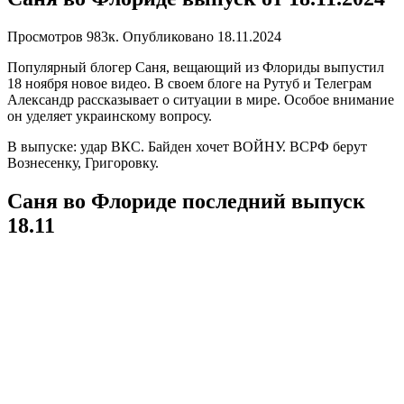
Просмотров
983к.
Опубликовано
18.11.2024
Популярный блогер Саня, вещающий из Флориды выпустил
18 ноября новое видео. В своем блоге на Рутуб и Телеграм
Александр рассказывает о ситуации в мире. Особое внимание
он уделяет украинскому вопросу.
В выпуске: удар ВКС. Байден хочет ВОЙНУ. ВСРФ берут
Вознесенку, Григоровку.
Саня во Флориде последний выпуск
18.11