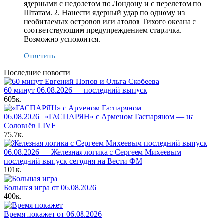
ядерными с недолетом по Лондону и с перелетом по
Штатам. 2. Нанести ядерный удар по одному из
необитаемых островов или атолов Тихого океана с
соответствующим предупреждением старичка.
Возможно успокоится.
Ответить
Последние новости
60 минут 06.08.2026 — последний выпуск
605к.
06.08.2026 | «ГАСПАРЯН» с Арменом Гаспаряном — на
Соловьёв LIVE
75.7к.
06.08.2026 — Железная логика с Сергеем Михеевым
последний выпуск сегодня на Вести ФМ
101к.
Большая игра от 06.08.2026
400к.
Время покажет от 06.08.2026