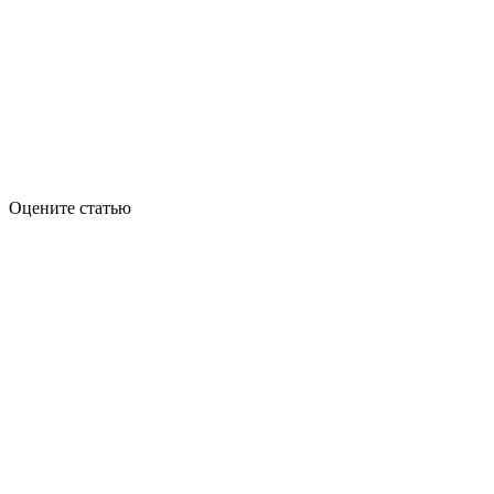
Оцените статью