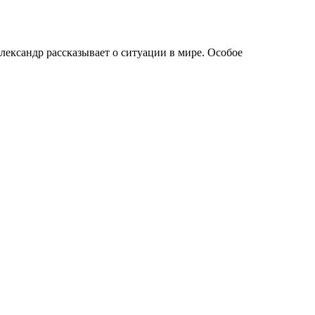
ександр рассказывает о ситуации в мире. Особое