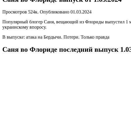
Просмотров
524к.
Опубликовано
01.03.2024
Популярный блогер Саня, вещающий из Флориды выпустил 1 мар
украинскому впоросу.
В выпуске: атака на Бердычи. Потери. Только правда
Саня во Флориде последний выпуск 1.0