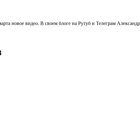
та новое видео. В своем блоге на Рутуб и Телеграм Александр 
3