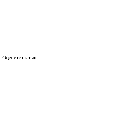
Оцените статью