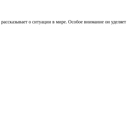
рассказывает о ситуации в мире. Особое внимание он уделяет