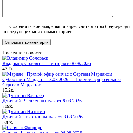
Сохранить моё имя, email и адрес сайта в этом браузере для
последующих моих комментариев.
Последние новости
Владимир Соловьев — интервью 8.08.2026
47.7к.
Субботний Мардан — 8.08.2026 — Прямой эфир сейчас с
Сергеем Марданом
15.2к.
Дмитрий Василец выпуск от 8.08.2026
709к.
Дмитрий Никотин выпуск от 8.08.2026
528к.
Саня во Флориде выпуск от 08.08.2026