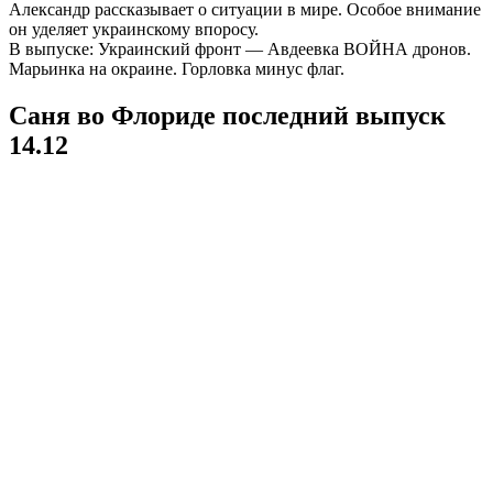
Александр рассказывает о ситуации в мире. Особое внимание
он уделяет украинскому впоросу.
В выпуске: Украинский фронт — Авдеевка ВОЙНА дронов.
Марьинка на окраине. Горловка минус флаг.
Саня во Флориде последний выпуск
14.12