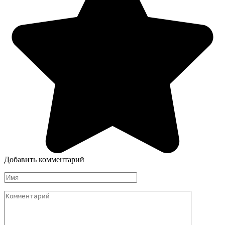
Добавить комментарий
Имя
Комментарий