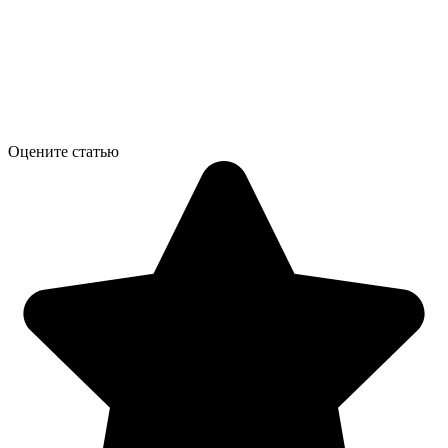
Оцените статью