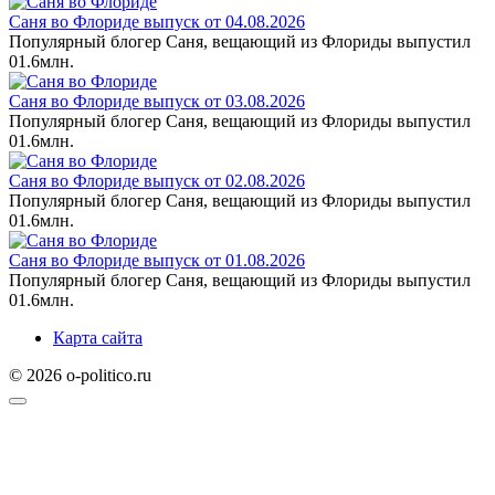
Саня во Флориде выпуск от 04.08.2026
Популярный блогер Саня, вещающий из Флориды выпустил
0
1.6млн.
Саня во Флориде выпуск от 03.08.2026
Популярный блогер Саня, вещающий из Флориды выпустил
0
1.6млн.
Саня во Флориде выпуск от 02.08.2026
Популярный блогер Саня, вещающий из Флориды выпустил
0
1.6млн.
Саня во Флориде выпуск от 01.08.2026
Популярный блогер Саня, вещающий из Флориды выпустил
0
1.6млн.
Карта сайта
© 2026 o-politico.ru