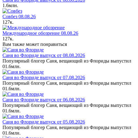
1.6млн.
Совбез 08.08.26
127к.
Международное обозрение 08.08.26
127к.
Вам также может понравиться
Саня во Флориде выпуск от 08.08.2026
Популярный блогер Саня, вещающий из Флориды выпустил
0
1.6млн.
Саня во Флориде выпуск от 07.08.2026
Популярный блогер Саня, вещающий из Флориды выпустил
0
1.6млн.
Саня во Флориде выпуск от 06.08.2026
Популярный блогер Саня, вещающий из Флориды выпустил
0
1.6млн.
Саня во Флориде выпуск от 05.08.2026
Популярный блогер Саня, вещающий из Флориды выпустил
0
1.6млн.