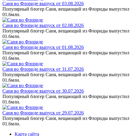
Саня во Флориде выпуск от 03.08.2026
Популярный блогер Саня, вещающий из Флориды выпустил
0
1.6млн.
Саня во Флориде выпуск от 02.08.2026
Популярный блогер Саня, вещающий из Флориды выпустил
0
1.6млн.
Саня во Флориде выпуск от 01.08.2026
Популярный блогер Саня, вещающий из Флориды выпустил
0
1.6млн.
Саня во Флориде выпуск от 31.07.2026
Популярный блогер Саня, вещающий из Флориды выпустил
0
1.6млн.
Саня во Флориде выпуск от 30.07.2026
Популярный блогер Саня, вещающий из Флориды выпустил
0
1.6млн.
Саня во Флориде выпуск от 29.07.2026
Популярный блогер Саня, вещающий из Флориды выпустил
0
1.6млн.
Карта сайта