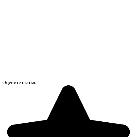
Оцените статью