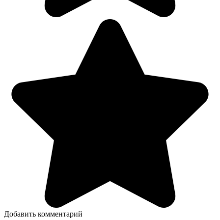
Добавить комментарий