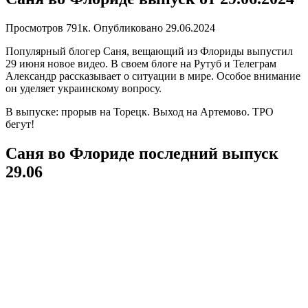
Просмотров
791к.
Опубликовано
29.06.2024
Популярный блогер Саня, вещающий из Флориды выпустил
29 июня новое видео. В своем блоге на Рутуб и Телеграм
Александр рассказывает о ситуации в мире. Особое внимание
он уделяет украинскому вопросу.
В выпуске: прорыв на Торецк. Выход на Артемово. ТРО
бегут!
Саня во Флориде последний выпуск
29.06