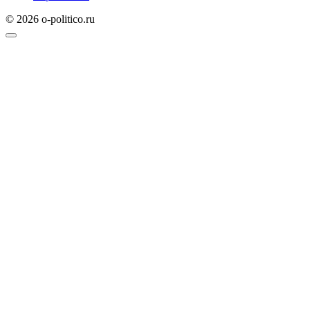
© 2026 o-politico.ru