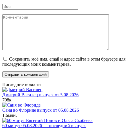
Имя
Комментарий
Сохранить моё имя, email и адрес сайта в этом браузере для
последующих моих комментариев.
Последние новости
Дмитрий Василец выпуск от 5.08.2026
708к.
Саня во Флориде выпуск от 05.08.2026
1.6млн.
60 минут 05.08.2026 — последний выпуск