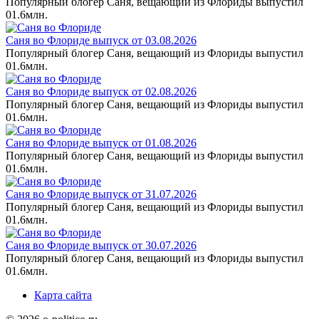
Популярный блогер Саня, вещающий из Флориды выпустил
0
1.6млн.
Саня во Флориде выпуск от 03.08.2026
Популярный блогер Саня, вещающий из Флориды выпустил
0
1.6млн.
Саня во Флориде выпуск от 02.08.2026
Популярный блогер Саня, вещающий из Флориды выпустил
0
1.6млн.
Саня во Флориде выпуск от 01.08.2026
Популярный блогер Саня, вещающий из Флориды выпустил
0
1.6млн.
Саня во Флориде выпуск от 31.07.2026
Популярный блогер Саня, вещающий из Флориды выпустил
0
1.6млн.
Саня во Флориде выпуск от 30.07.2026
Популярный блогер Саня, вещающий из Флориды выпустил
0
1.6млн.
Карта сайта