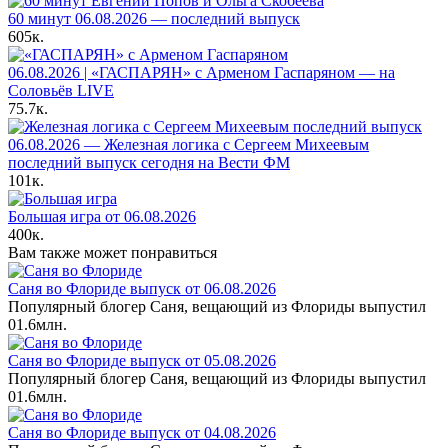
60 минут 06.08.2026 — последний выпуск
605к.
06.08.2026 | «ГАСПАРЯН» с Арменом Гаспаряном — на
Соловьёв LIVE
75.7к.
06.08.2026 — Железная логика с Сергеем Михеевым
последний выпуск сегодня на Вести ФМ
101к.
Большая игра от 06.08.2026
400к.
Вам также может понравиться
Саня во Флориде выпуск от 06.08.2026
Популярный блогер Саня, вещающий из Флориды выпустил
0
1.6млн.
Саня во Флориде выпуск от 05.08.2026
Популярный блогер Саня, вещающий из Флориды выпустил
0
1.6млн.
Саня во Флориде выпуск от 04.08.2026