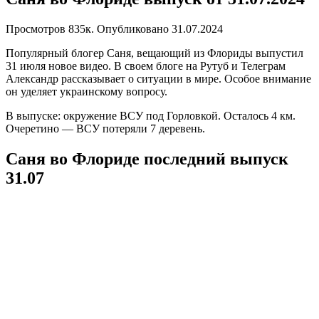
Просмотров
835к.
Опубликовано
31.07.2024
Популярный блогер Саня, вещающий из Флориды выпустил
31 июля новое видео. В своем блоге на Рутуб и Телеграм
Александр рассказывает о ситуации в мире. Особое внимание
он уделяет украинскому вопросу.
В выпуске: окружение ВСУ под Горловкой. Осталось 4 км.
Очеретино — ВСУ потеряли 7 деревень.
Саня во Флориде последний выпуск
31.07