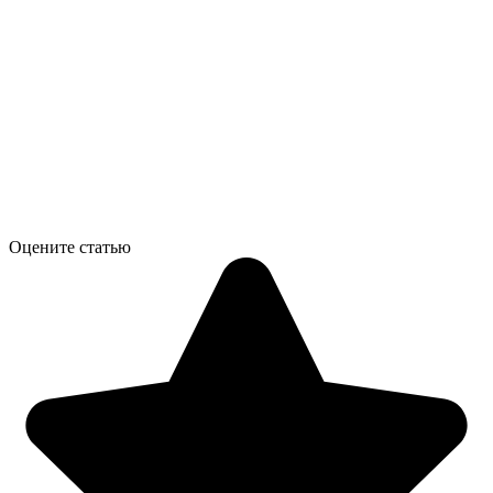
Оцените статью