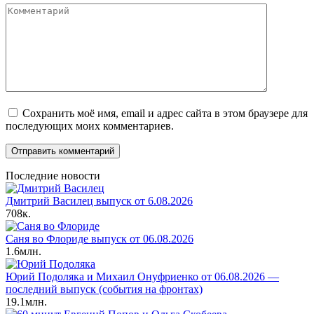
Комментарий
Сохранить моё имя, email и адрес сайта в этом браузере для
последующих моих комментариев.
Последние новости
Дмитрий Василец выпуск от 6.08.2026
708к.
Саня во Флориде выпуск от 06.08.2026
1.6млн.
Юрий Подоляка и Михаил Онуфриенко от 06.08.2026 —
последний выпуск (события на фронтах)
19.1млн.