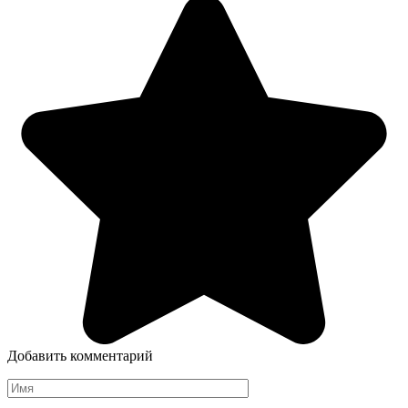
Добавить комментарий
Имя