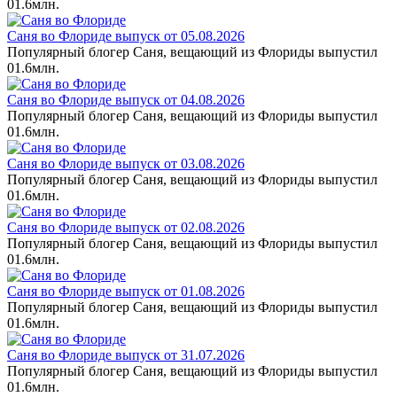
0
1.6млн.
Саня во Флориде выпуск от 05.08.2026
Популярный блогер Саня, вещающий из Флориды выпустил
0
1.6млн.
Саня во Флориде выпуск от 04.08.2026
Популярный блогер Саня, вещающий из Флориды выпустил
0
1.6млн.
Саня во Флориде выпуск от 03.08.2026
Популярный блогер Саня, вещающий из Флориды выпустил
0
1.6млн.
Саня во Флориде выпуск от 02.08.2026
Популярный блогер Саня, вещающий из Флориды выпустил
0
1.6млн.
Саня во Флориде выпуск от 01.08.2026
Популярный блогер Саня, вещающий из Флориды выпустил
0
1.6млн.
Саня во Флориде выпуск от 31.07.2026
Популярный блогер Саня, вещающий из Флориды выпустил
0
1.6млн.