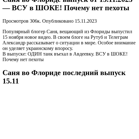
— ВСУ в ШОКЕ! Почему нет пехоты
Просмотров
306к.
Опубликовано
15.11.2023
Популярный блогер Саня, вещающий из Флориды выпустил
15 ноября новое видео. В своем блоге на Рутуб и Телеграм
Александр рассказывает о ситуации в мире. Особое внимание
он уделяет украинскому впоросу.
В выпуске: ОДИН танк въехал в Авдеевку. ВСУ в ШОКЕ!
Почему нет пехоты
Саня во Флориде последний выпуск
15.11