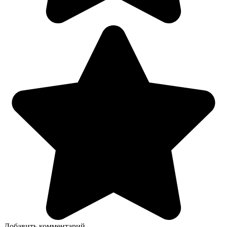
Добавить комментарий