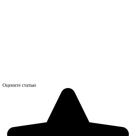
Оцените статью