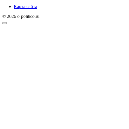
Карта сайта
© 2026 o-politico.ru