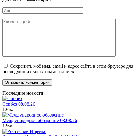
Имя
Комментарий
Сохранить моё имя, email и адрес сайта в этом браузере для
последующих моих комментариев.
Последние новости
Совбез 08.08.26
126к.
Международное обозрение 08.08.26
126к.